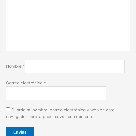
Nombre
*
Correo electrónico
*
Guarda mi nombre, correo electrónico y web en este
navegador para la próxima vez que comente.