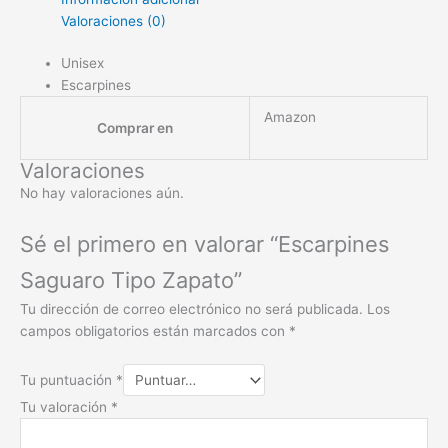
Valoraciones (0)
Unisex
Escarpines
Amazon
Comprar en
Valoraciones
No hay valoraciones aún.
Sé el primero en valorar “Escarpines
Saguaro Tipo Zapato”
Tu dirección de correo electrónico no será publicada.
Los
campos obligatorios están marcados con
*
Tu puntuación
*
Tu valoración
*