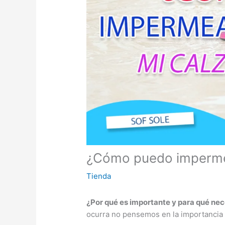
¿Cómo puedo impermea
Tienda
¿Por qué es importante y para qué ne
ocurra no pensemos en la importancia d