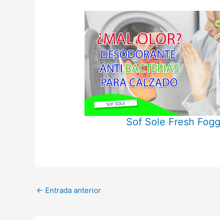
Sof Sole Fresh Fogg
←
Entrada anterior