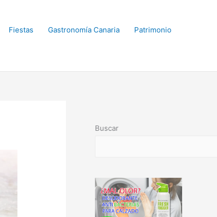
Fiestas
Gastronomía Canaria
Patrimonio
Buscar