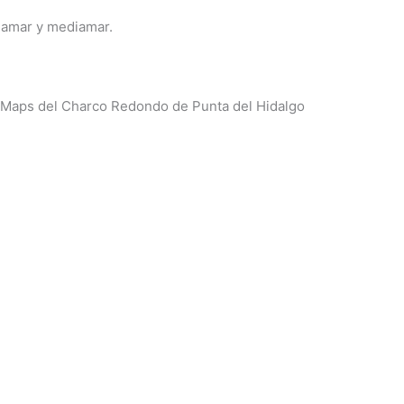
jamar y mediamar.
 Maps del Charco Redondo de Punta del Hidalgo