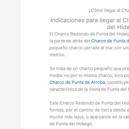
¿Cómo llegar al Ch
Indicaciones para llegar al
del Hid
El Charco Redondo de Punta del Hidalg
la parte de atrás del
Charco de Punta d
pequeño charco cerrado al mar con una
metros.
Se trata de un charco pequeño que pre
media, no por el mismo charco, sino po
Charco de Punta de Arroba,
constituye
característica de la costa de Punta del 
Este Charco Redondo de Punta del Hid
formas, por el camino de tierra desde 
mucho más lejos, o aparcando en la cal
de Punta del Hidalgo.