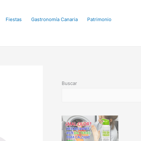
Fiestas
Gastronomía Canaria
Patrimonio
Buscar