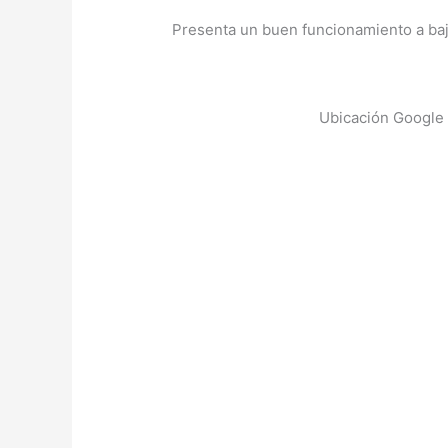
Presenta un buen funcionamiento a ba
Ubicación Google