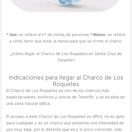
* Uso:
se refiere al nº de visitas de personas
* Marea:
se refiere
a cómo tiene que estar la marea para que se forme el charco.
¿Cómo llegar al Charco de Los Roquetes en Santa Cruz de
Tenerife?
Indicaciones para llegar al Charco de Los
Roquetes
El Charco de Los Roquetes es uno de los charcos más
espectaculares, exóticos y únicos de Tenerife, y se localiza en
una zona natural idílica.
El acceso a este Charco de Los Roquetes es difícil, no es apto
para cualquier y es un charco que presenta una intensidad de
uso muy baja, por lo distante que es y lo poco conocido, solo