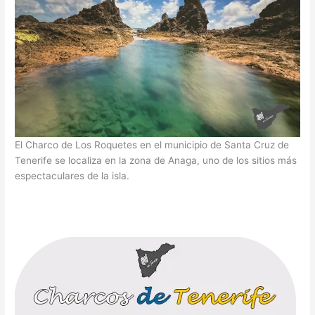
El Charco de Los Roquetes en el municipio de Santa Cruz de
Tenerife se localiza en la zona de Anaga, uno de los sitios más
espectaculares de la isla.