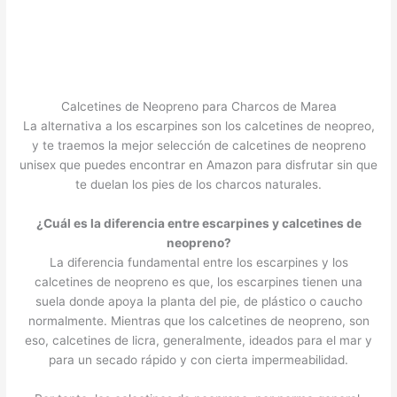
Calcetines de Neopreno para Charcos de Marea
La alternativa a los escarpines son los calcetines de neopreo,
y te traemos la mejor selección de calcetines de neopreno
unisex que puedes encontrar en Amazon para disfrutar sin que
te duelan los pies de los charcos naturales.
¿Cuál es la diferencia entre escarpines y calcetines de
neopreno?
La diferencia fundamental entre los escarpines y los
calcetines de neopreno es que, los escarpines tienen una
suela donde apoya la planta del pie, de plástico o caucho
normalmente. Mientras que los calcetines de neopreno, son
eso, calcetines de licra, generalmente, ideados para el mar y
para un secado rápido y con cierta impermeabilidad.