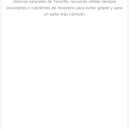
charcos naturales de Tenerife, recuerda utilizar siempre
escarpines o calcetines de neopreno para evitar golpes y para
un baño más cómodo: