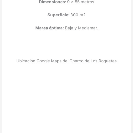
Dimensiones:
9 x 55 metros
Superficie:
300 m2
Marea óptima:
Baja y Mediamar.
Ubicación Google Maps del Charco de Los Roquetes