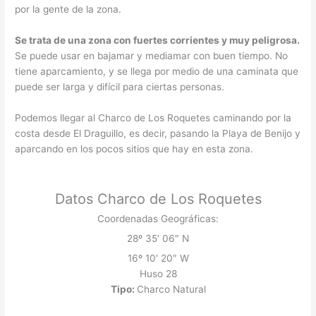
por la gente de la zona.
Se trata de una zona con fuertes corrientes y muy peligrosa.
Se puede usar en bajamar y mediamar con buen tiempo. No
tiene aparcamiento, y se llega por medio de una caminata que
puede ser larga y difícil para ciertas personas.
Podemos llegar al Charco de Los Roquetes caminando por la
costa desde El Draguillo, es decir, pasando la Playa de Benijo y
aparcando en los pocos sitios que hay en esta zona.
Datos Charco de Los Roquetes
Coordenadas Geográficas:
28º 35′ 06″ N
16º 10′ 20″ W
Huso 28
Tipo:
Charco Natural