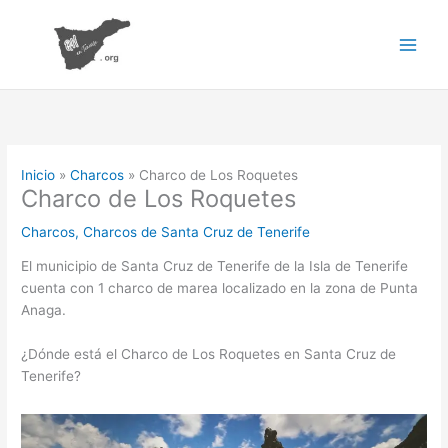
Ir
al
contenido
Inicio
Charcos
Charco de Los Roquetes
Charco de Los Roquetes
Charcos
,
Charcos de Santa Cruz de Tenerife
El municipio de Santa Cruz de Tenerife de la Isla de Tenerife
cuenta con 1 charco de marea localizado en la zona de Punta
Anaga.
¿Dónde está el Charco de Los Roquetes en Santa Cruz de
Tenerife?