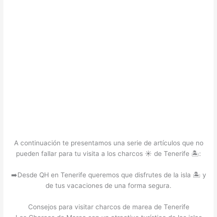
A continuación te presentamos una serie de artículos que no
pueden fallar para tu visita a los charcos ☀️ de Tenerife 🏝️:
➡️Desde QH en Tenerife queremos que disfrutes de la isla 🏝️ y
de tus vacaciones de una forma segura.
Consejos para visitar charcos de marea de Tenerife