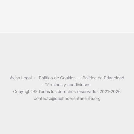
Aviso Legal
Política de Cookies
Política de Privacidad
Términos y condiciones
Copyright © Todos los derechos reservados 2021-2026
contacto@quehacerentenerife.org