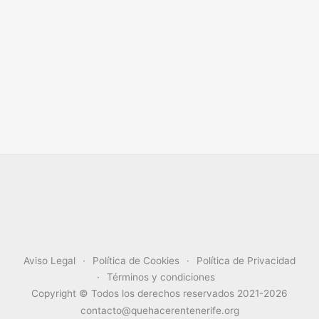
Aviso Legal
Política de Cookies
Política de Privacidad
Términos y condiciones
Copyright © Todos los derechos reservados 2021-2026
contacto@quehacerentenerife.org