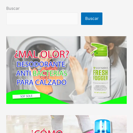
Buscar
Buscar