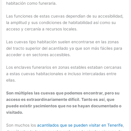
habitación como funeraria.
Las funciones de estas cuevas dependían de su accesibilidad,
la amplitud y sus condiciones de habitabilidad así como su
acceso y cercanía a recursos locales.
Las cuevas tipo habitación suelen encontrarse en las zonas
del tracto superior del acantilado ya que son más fáciles para
acceder o en sectores accesibles.
Los enclaves funerarios en zonas estables estaban cercanas
a estas cuevas habitacionales e incluso intercaladas entre
ellas.
Son múltiples las cuevas que podemos encontrar, pero su
acceso es extraordinariamente difícil. Tanto es así, que
puede existir yacimientos que no se hayan documentado o
visitado.
Son muchos los
acantilados que se pueden visitar en Tenerife
,