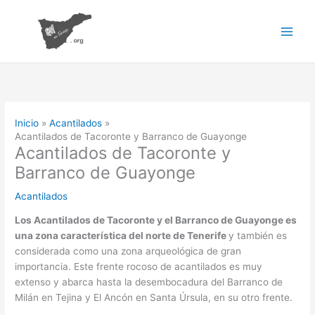
Ir
al
contenido
Inicio
Acantilados
Acantilados de Tacoronte y Barranco de Guayonge
Acantilados de Tacoronte y
Barranco de Guayonge
Acantilados
Los Acantilados de Tacoronte y el Barranco de Guayonge es
una zona característica del norte de Tenerife
y también es
considerada como una zona arqueológica de gran
importancia. Este frente rocoso de acantilados es muy
extenso y abarca hasta la desembocadura del Barranco de
Milán en Tejina y El Ancón en Santa Úrsula, en su otro frente.