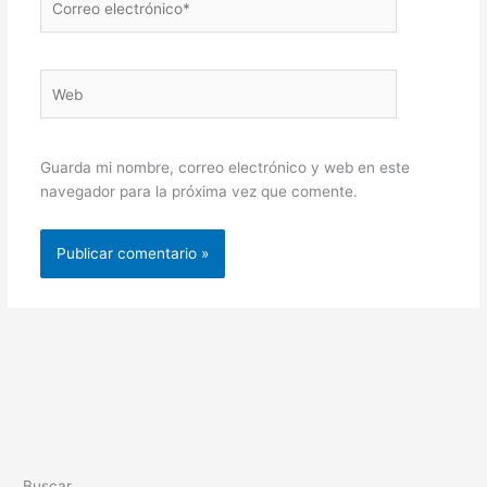
electrónico*
Web
Guarda mi nombre, correo electrónico y web en este
navegador para la próxima vez que comente.
Buscar