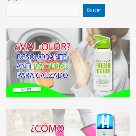
Buscar