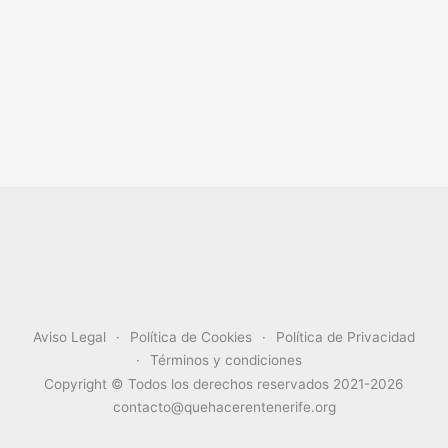
Aviso Legal
Política de Cookies
Política de Privacidad
Términos y condiciones
Copyright © Todos los derechos reservados 2021-2026
contacto@quehacerentenerife.org