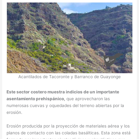
Acantilados de Tacoronte y Barranco de Guayonge
Este sector costero muestra indicios de un importante
asentamiento prehispánico,
que aprovecharon las
numerosas cuevas y oquedades del terreno abiertas por la
erosión.
Erosión producida por la proyección de materiales aérea y los
planos de contacto con las coladas basálticas. Esta zona está