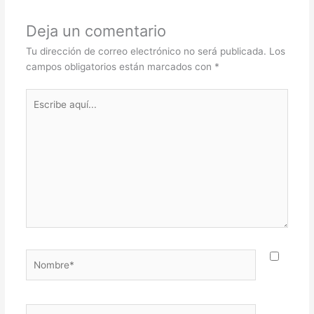
Deja un comentario
Tu dirección de correo electrónico no será publicada.
Los
campos obligatorios están marcados con
*
Escribe
aquí...
Nombre*
Correo