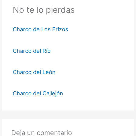
No te lo pierdas
Charco de Los Erizos
Charco del Río
Charco del León
Charco del Callejón
Deja un comentario