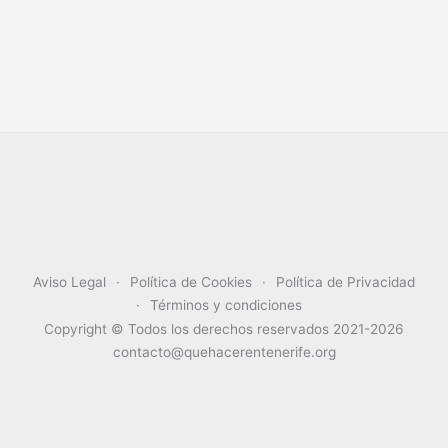
Aviso Legal
Política de Cookies
Política de Privacidad
Términos y condiciones
Copyright © Todos los derechos reservados 2021-2026
contacto@quehacerentenerife.org