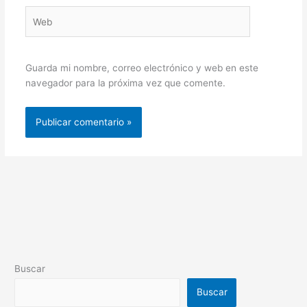
Web
Guarda mi nombre, correo electrónico y web en este
navegador para la próxima vez que comente.
Buscar
Buscar