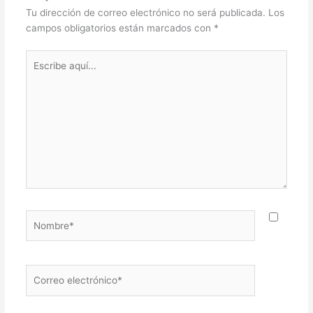
Tu dirección de correo electrónico no será publicada.
Los
campos obligatorios están marcados con
*
Escribe
aquí...
Nombre*
Correo
electrónico*