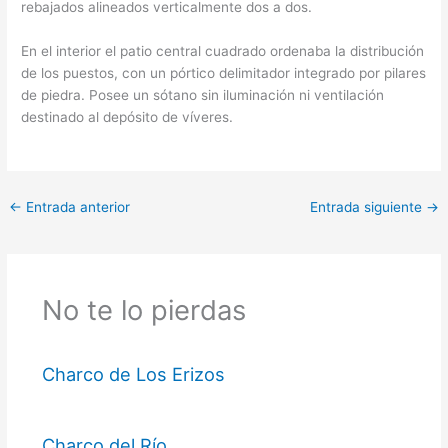
rebajados alineados verticalmente dos a dos.
En el interior el patio central cuadrado ordenaba la distribución
de los puestos, con un pórtico delimitador integrado por pilares
de piedra. Posee un sótano sin iluminación ni ventilación
destinado al depósito de víveres.
←
Entrada anterior
Entrada siguiente
→
No te lo pierdas
Charco de Los Erizos
Charco del Río