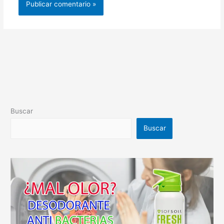
Buscar
Buscar