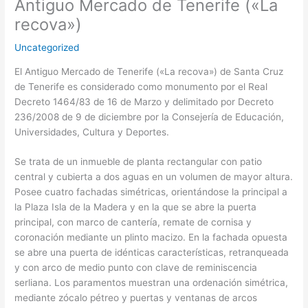
Antiguo Mercado de Tenerife («La
recova»)
Uncategorized
El Antiguo Mercado de Tenerife («La recova») de Santa Cruz
de Tenerife es considerado como monumento por el Real
Decreto 1464/83 de 16 de Marzo y delimitado por Decreto
236/2008 de 9 de diciembre por la Consejería de Educación,
Universidades, Cultura y Deportes.
Se trata de un inmueble de planta rectangular con patio
central y cubierta a dos aguas en un volumen de mayor altura.
Posee cuatro fachadas simétricas, orientándose la principal a
la Plaza Isla de la Madera y en la que se abre la puerta
principal, con marco de cantería, remate de cornisa y
coronación mediante un plinto macizo. En la fachada opuesta
se abre una puerta de idénticas características, retranqueada
y con arco de medio punto con clave de reminiscencia
serliana. Los paramentos muestran una ordenación simétrica,
mediante zócalo pétreo y puertas y ventanas de arcos