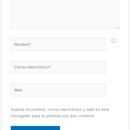
Nombre*
Correo
electrónico*
Web
Guarda mi nombre, correo electrónico y web en este
navegador para la próxima vez que comente.