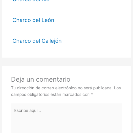
Charco del León
Charco del Callejón
Deja un comentario
Tu dirección de correo electrónico no será publicada.
Los
campos obligatorios están marcados con
*
Escribe
aquí...