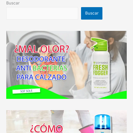
Buscar
Buscar