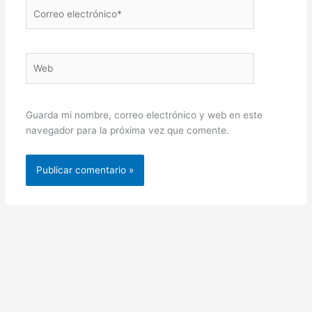
Correo
electrónico*
Web
Guarda mi nombre, correo electrónico y web en este
navegador para la próxima vez que comente.