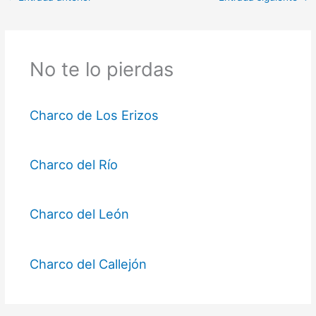
No te lo pierdas
Charco de Los Erizos
Charco del Río
Charco del León
Charco del Callejón