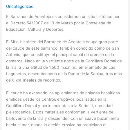
Uncategorized
El Barranco de Acentejo es considerado un sitio histórico por
el Decreto 54/2007 de 13 de Marzo por la Consejería de
Educación, Cultura y Deportes.
El Sitio Histórico del Barranco de Acentejo ocupa gran parte
del cauce de este barranco, también conocido como de San
Antonio, que constituye el principal canal de drenaje de la
comarca. Nace en la vertiente norte de la Cordillera Dorsal de
la isla, a una altitud de 1.500 m.s.n.m., en el ámbito de Las
Lagunetas, desembocando en la Punta de la Sabina, tras más
de 6 km lineales de recorrido.
El cauce ha excavado los apilamientos de coladas basálticas
emitidas desde los centros eruptivos localizados en la
Cordillera Dorsal y pertenecientes a la Serie III, con edad
pleistocénica. Estos materiales conforman la vertiente de
barlovento de la isla y descienden con un suave buzamiento
hacia el mar, donde la acción erosiva ha propiciado el