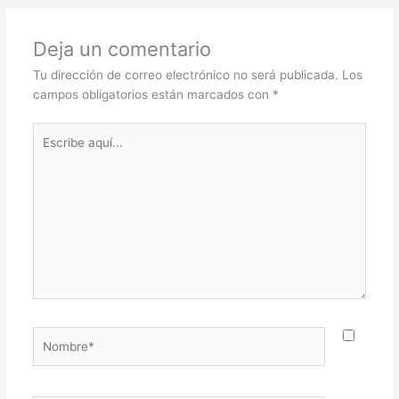
Deja un comentario
Tu dirección de correo electrónico no será publicada.
Los
campos obligatorios están marcados con
*
Escribe
aquí...
Nombre*