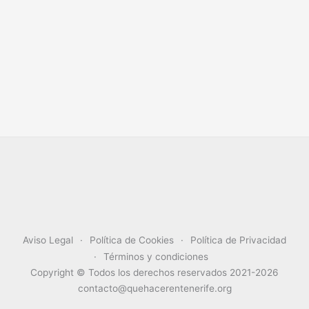
Aviso Legal
Política de Cookies
Política de Privacidad
Términos y condiciones
Copyright © Todos los derechos reservados 2021-2026
contacto@quehacerentenerife.org