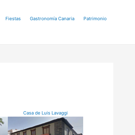
Fiestas
Gastronomía Canaria
Patrimonio
Casa de Luis Lavaggi