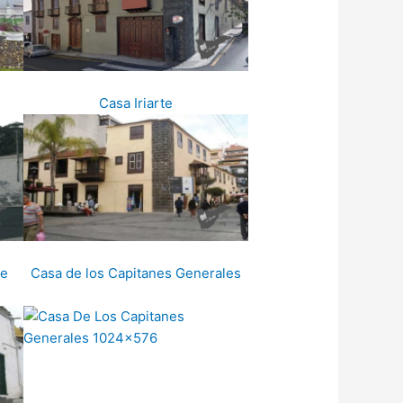
Casa Iriarte
de
Casa de los Capitanes Generales