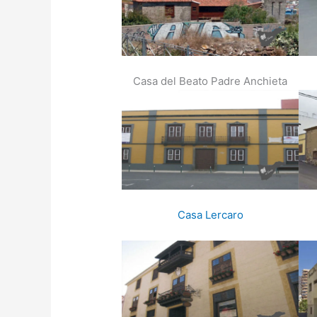
Casa del Beato Padre Anchieta
Casa Lercaro