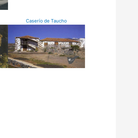
Caserío de Taucho