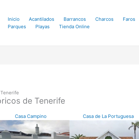
Inicio
Acantilados
Barrancos
Charcos
Faros
Parques
Playas
Tienda Online
 Tenerife
ricos de Tenerife
Casa Campino
Casa de La Portuguesa