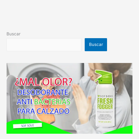
Buscar
Buscar