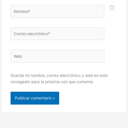
Nombre*
Correo
electrónico*
Web
Guarda mi nombre, correo electrónico y web en este
navegador para la próxima vez que comente.