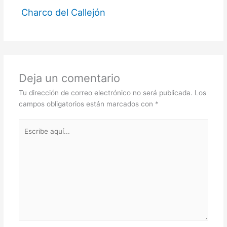
Charco del Callejón
Deja un comentario
Tu dirección de correo electrónico no será publicada.
Los
campos obligatorios están marcados con
*
Escribe
aquí...