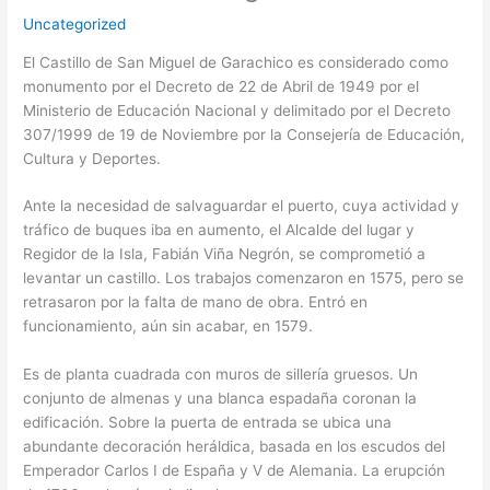
Uncategorized
El Castillo de San Miguel de Garachico es considerado como
monumento por el Decreto de 22 de Abril de 1949 por el
Ministerio de Educación Nacional y delimitado por el Decreto
307/1999 de 19 de Noviembre por la Consejería de Educación,
Cultura y Deportes.
Ante la necesidad de salvaguardar el puerto, cuya actividad y
tráfico de buques iba en aumento, el Alcalde del lugar y
Regidor de la Isla, Fabián Viña Negrón, se comprometió a
levantar un castillo. Los trabajos comenzaron en 1575, pero se
retrasaron por la falta de mano de obra. Entró en
funcionamiento, aún sin acabar, en 1579.
Es de planta cuadrada con muros de sillería gruesos. Un
conjunto de almenas y una blanca espadaña coronan la
edificación. Sobre la puerta de entrada se ubica una
abundante decoración heráldica, basada en los escudos del
Emperador Carlos I de España y V de Alemania. La erupción