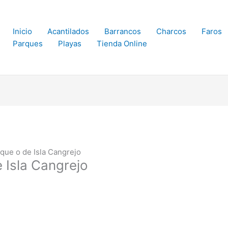
Inicio
Acantilados
Barrancos
Charcos
Faros
Parques
Playas
Tienda Online
que o de Isla Cangrejo
 Isla Cangrejo