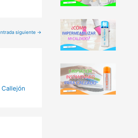
ntrada siguiente
→
 Callejón