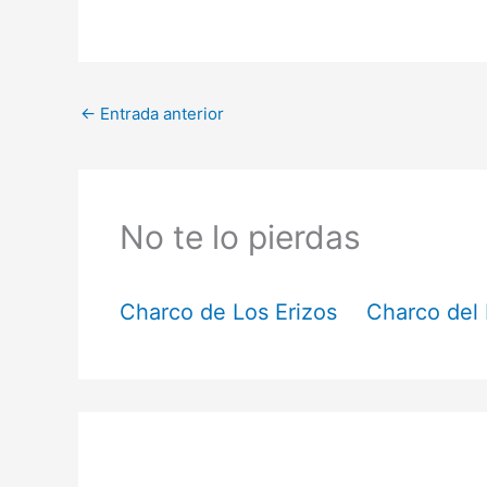
←
Entrada anterior
No te lo pierdas
Charco de Los Erizos
Charco del 