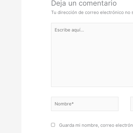
Deja un comentario
Tu dirección de correo electrónico no 
Escribe
aquí...
Nombre*
C
e
Guarda mi nombre, correo electrón