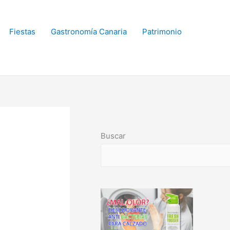
Fiestas
Gastronomía Canaria
Patrimonio
Buscar