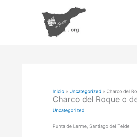
Ir
al
contenido
Inicio
Uncategorized
Charco del Ro
Charco del Roque o de
Uncategorized
Punta de Lerme, Santiago del Teide