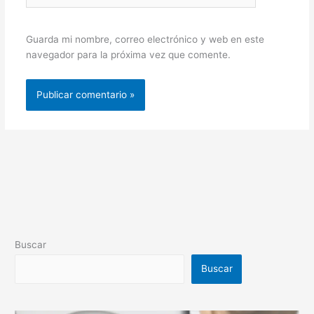
Guarda mi nombre, correo electrónico y web en este
navegador para la próxima vez que comente.
Buscar
Buscar