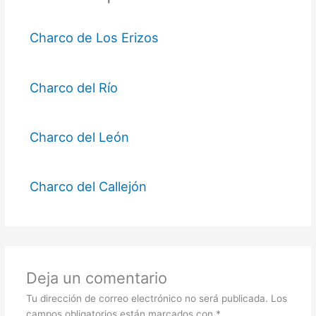
Charco de Los Erizos
Charco del Río
Charco del León
Charco del Callejón
Deja un comentario
Tu dirección de correo electrónico no será publicada.
Los
campos obligatorios están marcados con
*