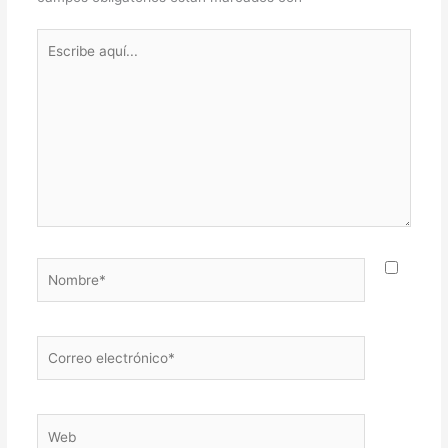
Escribe
aquí...
Nombre*
Correo
electrónico*
Web