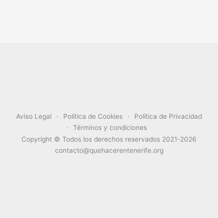
Aviso Legal
Política de Cookies
Política de Privacidad
Términos y condiciones
Copyright © Todos los derechos reservados 2021-2026
contacto@quehacerentenerife.org