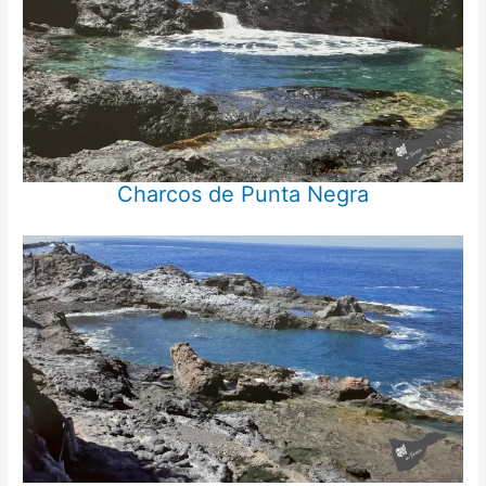
Charcos de Punta Negra