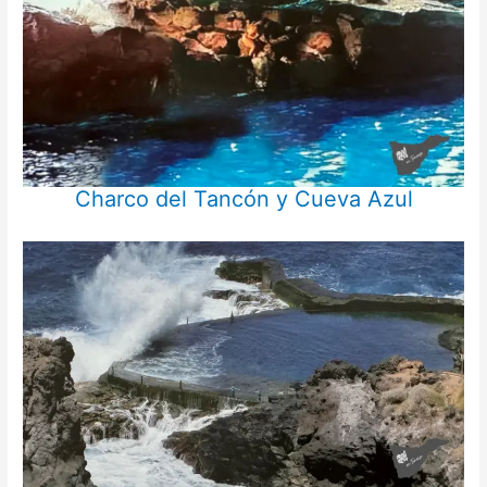
Charco del Tancón y Cueva Azul