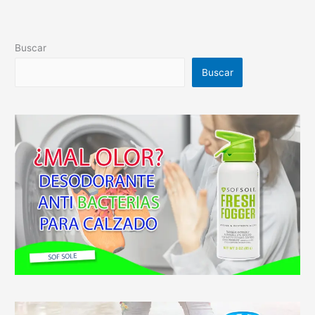
Buscar
Buscar