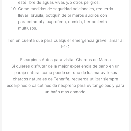
esté libre de aguas vivas y/o otros peligros.
Como medidas de seguridad adicionales, recuerda
llevar: brújula, botiquín de primeros auxilios con
paracetamol / ibuprofeno, comida, herramienta
multiusos.
Ten en cuenta que para cualquier emergencia grave llamar al
1-1-2.
Escarpines Aptos para visitar Charcos de Marea
Si quieres disfrutar de la mejor experiencia de baño en un
paraje natural como puede ser uno de los maravillosos
charcos naturales de Tenerife, recuerda utilizar siempre
escarpines o calcetines de neopreno para evitar golpes y para
un baño más cómodo: