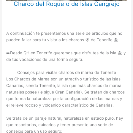
Charco del Roque o de Islas Cangrejo
A continuación te presentamos una serie de artículos que no
pueden fallar para tu visita a los charcos ☀️ de Tenerife 🏝️:
➡️Desde QH en Tenerife queremos que disfrutes de la isla 🏝️ y
de tus vacaciones de una forma segura.
Consejos para visitar charcos de marea de Tenerife
Los Charcos de Marea son un atractivo turístico de las islas
Canarias, siendo Tenerife, la isla que más charcos de marea
naturales posee (le sigue Gran Canaria). Se tratan de charcos
que forma la naturaleza por la configuración de las mareas y
el relieve rocoso y volcánico característico de Canarias.
Se trata de un paraje natural, naturaleza en estado puro, hay
que respetarlos, cuidarlos y tener presente una serie de
consejos para un uso seguro: