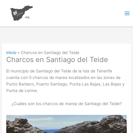
Ir
al
contenido
Inicio
Charcos en Santiago del Teide
Charcos en Santiago del Teide
El municipio de Santiago del Teide de la Isla de Tenerife
cuenta con 5 charcos de marea localizados en las zonas de
Punto Barbero, Puerto Santiago, Punta Las Bajas, Las Bajas y
Punta de Lerme.
¿Cuáles son los charcos de marea de Santiago del Teide?