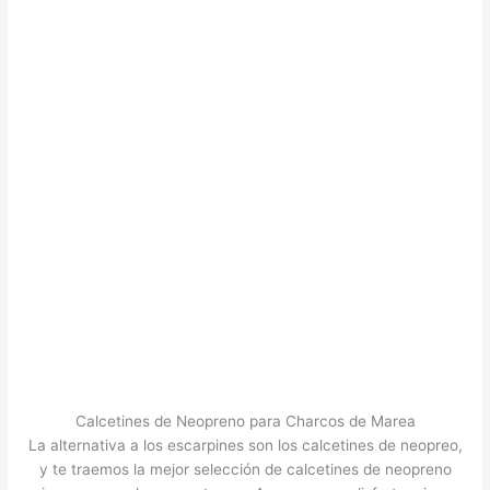
Calcetines de Neopreno para Charcos de Marea
La alternativa a los escarpines son los calcetines de neopreo,
y te traemos la mejor selección de calcetines de neopreno