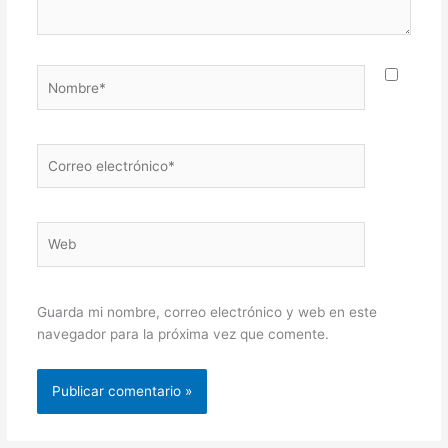
Nombre*
Correo
electrónico*
Web
Guarda mi nombre, correo electrónico y web en este
navegador para la próxima vez que comente.