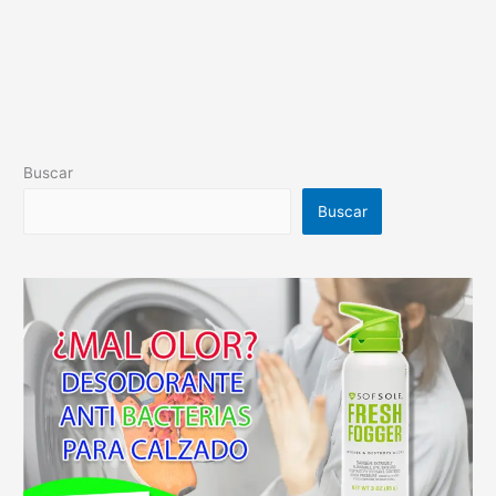
Buscar
Buscar