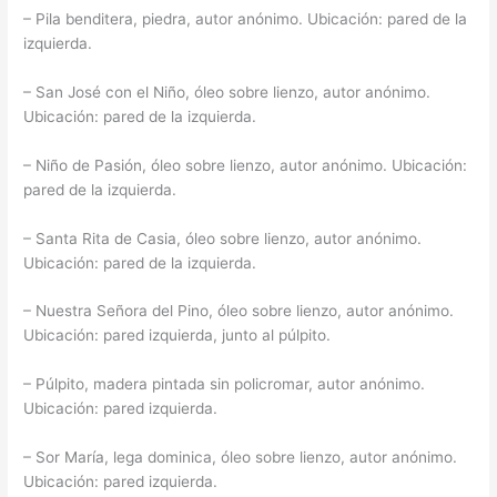
– Pila benditera, piedra, autor anónimo. Ubicación: pared de la
izquierda.
– San José con el Niño, óleo sobre lienzo, autor anónimo.
Ubicación: pared de la izquierda.
– Niño de Pasión, óleo sobre lienzo, autor anónimo. Ubicación:
pared de la izquierda.
– Santa Rita de Casia, óleo sobre lienzo, autor anónimo.
Ubicación: pared de la izquierda.
– Nuestra Señora del Pino, óleo sobre lienzo, autor anónimo.
Ubicación: pared izquierda, junto al púlpito.
– Púlpito, madera pintada sin policromar, autor anónimo.
Ubicación: pared izquierda.
– Sor María, lega dominica, óleo sobre lienzo, autor anónimo.
Ubicación: pared izquierda.