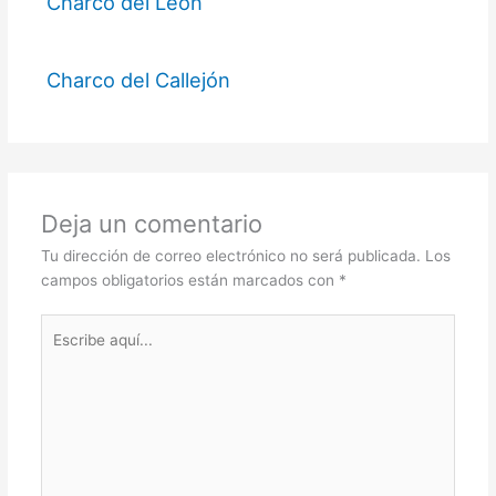
Charco del León
Charco del Callejón
Deja un comentario
Tu dirección de correo electrónico no será publicada.
Los
campos obligatorios están marcados con
*
Escribe
aquí...