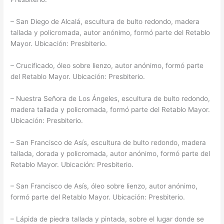
– San Diego de Alcalá, escultura de bulto redondo, madera
tallada y policromada, autor anónimo, formó parte del Retablo
Mayor. Ubicación: Presbiterio.
– Crucificado, óleo sobre lienzo, autor anónimo, formó parte
del Retablo Mayor. Ubicación: Presbiterio.
– Nuestra Señora de Los Ángeles, escultura de bulto redondo,
madera tallada y policromada, formó parte del Retablo Mayor.
Ubicación: Presbiterio.
– San Francisco de Asís, escultura de bulto redondo, madera
tallada, dorada y policromada, autor anónimo, formó parte del
Retablo Mayor. Ubicación: Presbiterio.
– San Francisco de Asís, óleo sobre lienzo, autor anónimo,
formó parte del Retablo Mayor. Ubicación: Presbiterio.
– Lápida de piedra tallada y pintada, sobre el lugar donde se