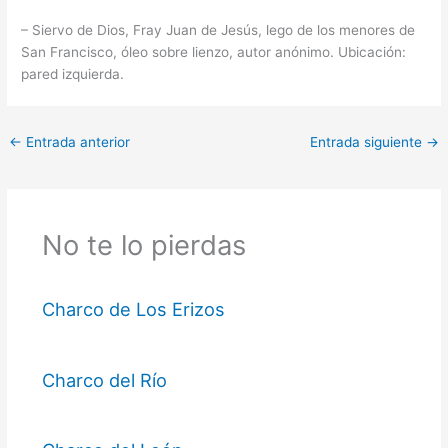
– Siervo de Dios, Fray Juan de Jesús, lego de los menores de
San Francisco, óleo sobre lienzo, autor anónimo. Ubicación:
pared izquierda.
←
Entrada anterior
Entrada siguiente
→
No te lo pierdas
Charco de Los Erizos
Charco del Río