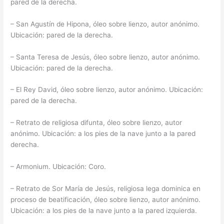
pared de la derecha.
– San Agustín de Hipona, óleo sobre lienzo, autor anónimo.
Ubicación: pared de la derecha.
– Santa Teresa de Jesús, óleo sobre lienzo, autor anónimo.
Ubicación: pared de la derecha.
– El Rey David, óleo sobre lienzo, autor anónimo. Ubicación:
pared de la derecha.
– Retrato de religiosa difunta, óleo sobre lienzo, autor
anónimo. Ubicación: a los pies de la nave junto a la pared
derecha.
– Armonium. Ubicación: Coro.
– Retrato de Sor María de Jesús, religiosa lega dominica en
proceso de beatificación, óleo sobre lienzo, autor anónimo.
Ubicación: a los pies de la nave junto a la pared izquierda.