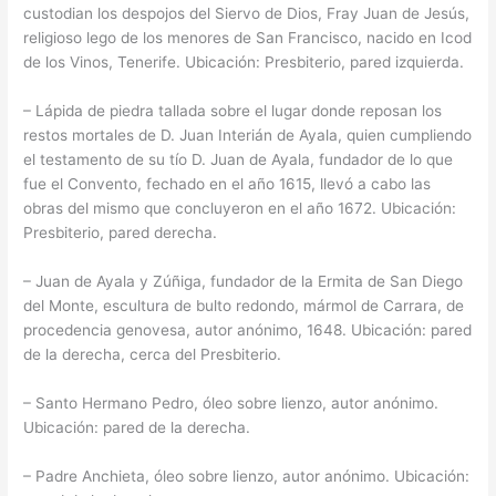
custodian los despojos del Siervo de Dios, Fray Juan de Jesús,
religioso lego de los menores de San Francisco, nacido en Icod
de los Vinos, Tenerife. Ubicación: Presbiterio, pared izquierda.
– Lápida de piedra tallada sobre el lugar donde reposan los
restos mortales de D. Juan Interián de Ayala, quien cumpliendo
el testamento de su tío D. Juan de Ayala, fundador de lo que
fue el Convento, fechado en el año 1615, llevó a cabo las
obras del mismo que concluyeron en el año 1672. Ubicación:
Presbiterio, pared derecha.
– Juan de Ayala y Zúñiga, fundador de la Ermita de San Diego
del Monte, escultura de bulto redondo, mármol de Carrara, de
procedencia genovesa, autor anónimo, 1648. Ubicación: pared
de la derecha, cerca del Presbiterio.
– Santo Hermano Pedro, óleo sobre lienzo, autor anónimo.
Ubicación: pared de la derecha.
– Padre Anchieta, óleo sobre lienzo, autor anónimo. Ubicación: