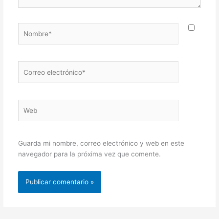
Nombre*
Correo
electrónico*
Web
Guarda mi nombre, correo electrónico y web en este
navegador para la próxima vez que comente.