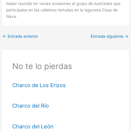
haber reunido en varias ocasiones al grupo de ilustrados que
participaba en las célebres tertulias en la lagunera Casa de
Nava.
←
Entrada anterior
Entrada siguiente
→
No te lo pierdas
Charco de Los Erizos
Charco del Río
Charco del León