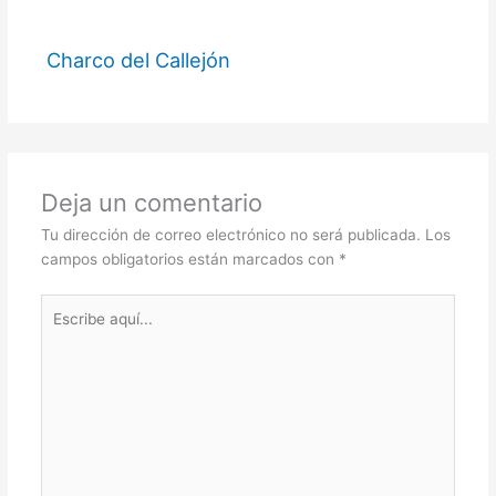
Charco del Callejón
Deja un comentario
Tu dirección de correo electrónico no será publicada.
Los
campos obligatorios están marcados con
*
Escribe
aquí...