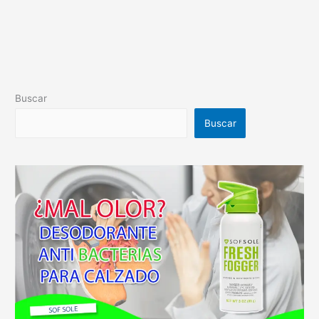
Buscar
Buscar