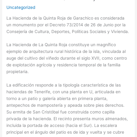
Uncategorized
La Hacienda de la Quinta Roja de Garachico es considerada
un monumento por el Decreto 73/2014 de 26 de Junio por la
Consejería de Cultura, Deportes, Políticas Sociales y Vivienda.
La Hacienda de La Quinta Roja constituye un magnífico
ejemplo de arquitectura rural histórica de la isla, vinculada al
auge del cultivo del viñedo durante el siglo XVII, como centro
de explotación agrícola y residencia temporal de la familia
propietaria.
La edificación responde a la tipología característica de las
haciendas de Tenerife, con una planta en U, articulada en
torno a un patio y galería abierta en primera planta,
antepechos de mampostería y apeada sobre pies derechos.
Su ermita de San Cristóbal fue construida como capilla
privada de la hacienda. El recinto presenta muros almenados,
incluida la portada de acceso (hacia el Sur). La escalera
principal en el ángulo del patio es de ida y vuelta y se cubre