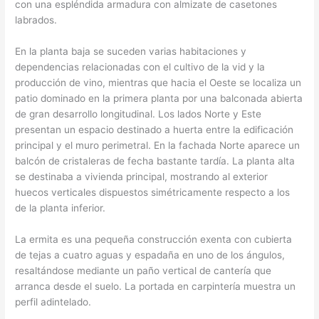
con una espléndida armadura con almizate de casetones
labrados.
En la planta baja se suceden varias habitaciones y
dependencias relacionadas con el cultivo de la vid y la
producción de vino, mientras que hacia el Oeste se localiza un
patio dominado en la primera planta por una balconada abierta
de gran desarrollo longitudinal. Los lados Norte y Este
presentan un espacio destinado a huerta entre la edificación
principal y el muro perimetral. En la fachada Norte aparece un
balcón de cristaleras de fecha bastante tardía. La planta alta
se destinaba a vivienda principal, mostrando al exterior
huecos verticales dispuestos simétricamente respecto a los
de la planta inferior.
La ermita es una pequeña construcción exenta con cubierta
de tejas a cuatro aguas y espadaña en uno de los ángulos,
resaltándose mediante un paño vertical de cantería que
arranca desde el suelo. La portada en carpintería muestra un
perfil adintelado.