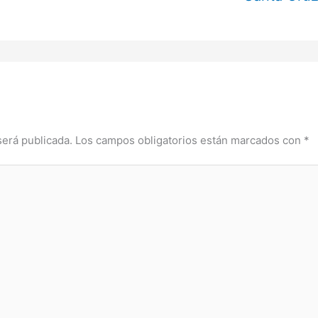
será publicada.
Los campos obligatorios están marcados con
*