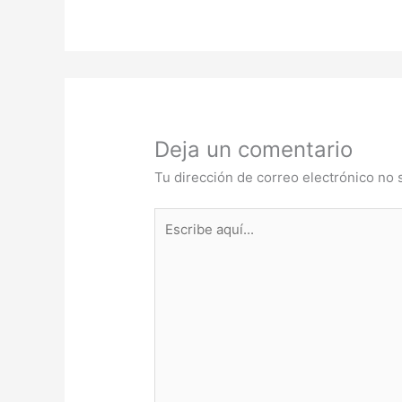
Deja un comentario
Tu dirección de correo electrónico no 
Escribe
aquí...