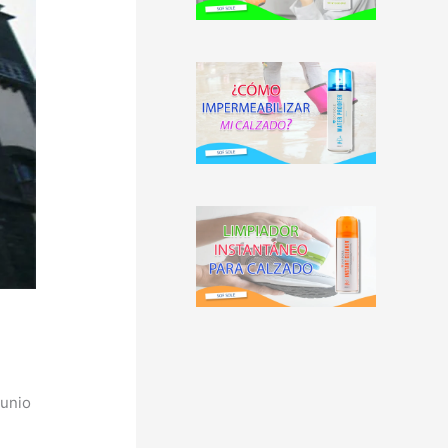
Junio