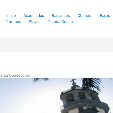
Inicio
Acantilados
Barrancos
Charcos
Faros
Parques
Playas
Tienda Online
 de La Concepción