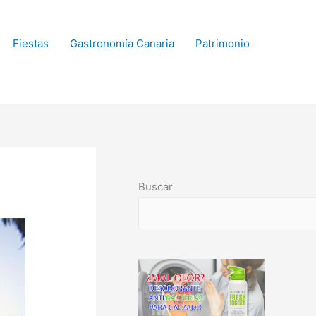
Fiestas
Gastronomía Canaria
Patrimonio
Buscar