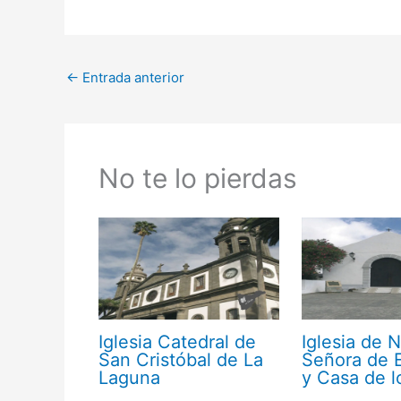
←
Entrada anterior
No te lo pierdas
Iglesia Catedral de
Iglesia de 
San Cristóbal de La
Señora de E
Laguna
y Casa de 