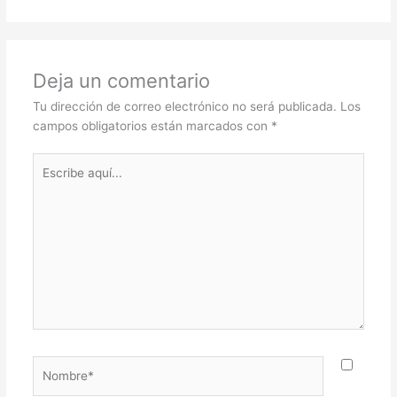
Deja un comentario
Tu dirección de correo electrónico no será publicada.
Los
campos obligatorios están marcados con
*
Escribe
aquí...
Nombre*