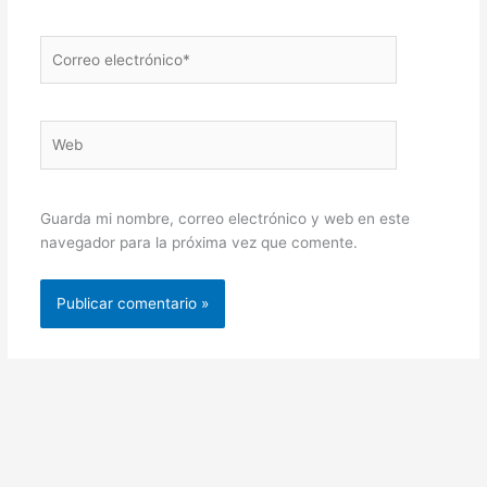
Correo
electrónico*
Web
Guarda mi nombre, correo electrónico y web en este
navegador para la próxima vez que comente.