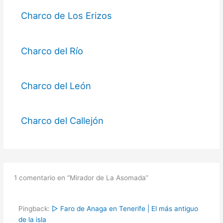
Charco de Los Erizos
Charco del Río
Charco del León
Charco del Callejón
1 comentario en “Mirador de La Asomada”
Pingback:
▷ Faro de Anaga en Tenerife | El más antiguo
de la isla