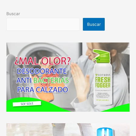
Buscar
Buscar