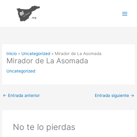
Ir
al
contenido
Inicio
Uncategorized
Mirador de La Asomada
Mirador de La Asomada
Uncategorized
←
Entrada anterior
Entrada siguiente
→
No te lo pierdas