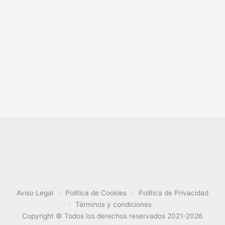
Aviso Legal
Política de Cookies
Política de Privacidad
Términos y condiciones
Copyright © Todos los derechos reservados 2021-2026