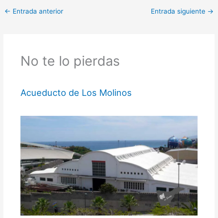
←
Entrada anterior
Entrada siguiente
→
No te lo pierdas
Acueducto de Los Molinos