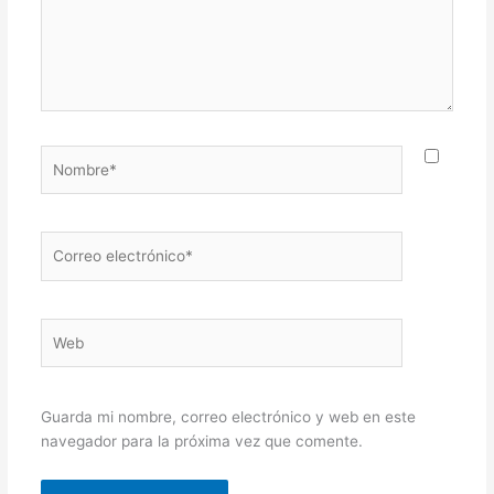
Nombre*
Correo
electrónico*
Web
Guarda mi nombre, correo electrónico y web en este
navegador para la próxima vez que comente.