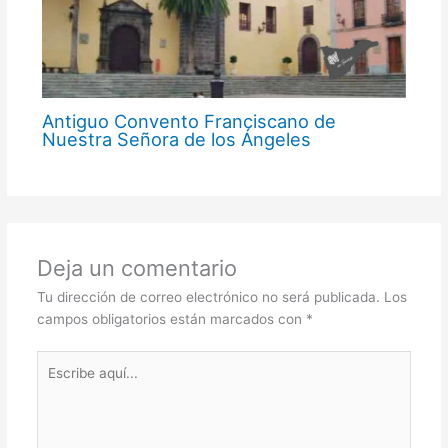
Antiguo Convento Franciscano de
Nuestra Señora de los Ángeles
Deja un comentario
Tu dirección de correo electrónico no será publicada.
Los
campos obligatorios están marcados con
*
Escribe
aquí...