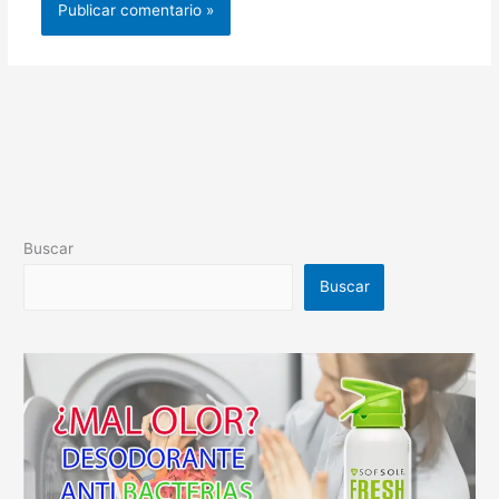
Buscar
Buscar