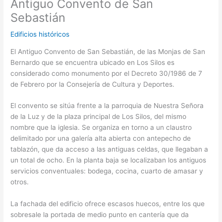
Antiguo Convento de San
Sebastián
Edificios históricos
El Antiguo Convento de San Sebastián, de las Monjas de San
Bernardo que se encuentra ubicado en Los Silos es
considerado como monumento por el Decreto 30/1986 de 7
de Febrero por la Consejería de Cultura y Deportes.
El convento se sitúa frente a la parroquia de Nuestra Señora
de la Luz y de la plaza principal de Los Silos, del mismo
nombre que la iglesia. Se organiza en torno a un claustro
delimitado por una galería alta abierta con antepecho de
tablazón, que da acceso a las antiguas celdas, que llegaban a
un total de ocho. En la planta baja se localizaban los antiguos
servicios conventuales: bodega, cocina, cuarto de amasar y
otros.
La fachada del edificio ofrece escasos huecos, entre los que
sobresale la portada de medio punto en cantería que da