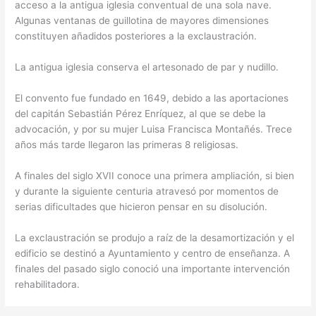
acceso a la antigua iglesia conventual de una sola nave.
Algunas ventanas de guillotina de mayores dimensiones
constituyen añadidos posteriores a la exclaustración.
La antigua iglesia conserva el artesonado de par y nudillo.
El convento fue fundado en 1649, debido a las aportaciones
del capitán Sebastián Pérez Enríquez, al que se debe la
advocación, y por su mujer Luisa Francisca Montañés. Trece
años más tarde llegaron las primeras 8 religiosas.
A finales del siglo XVII conoce una primera ampliación, si bien
y durante la siguiente centuria atravesó por momentos de
serias dificultades que hicieron pensar en su disolución.
La exclaustración se produjo a raíz de la desamortización y el
edificio se destinó a Ayuntamiento y centro de enseñanza. A
finales del pasado siglo conoció una importante intervención
rehabilitadora.