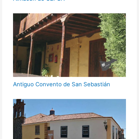
Antiguo Convento de San Sebastián