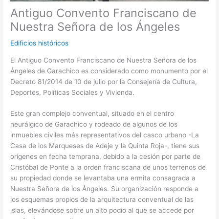
Antiguo Convento Franciscano de
Nuestra Señora de los Ángeles
Edificios históricos
El Antiguo Convento Franciscano de Nuestra Señora de los
Ángeles de Garachico es considerado como monumento por el
Decreto 81/2014 de 10 de julio por la Consejería de Cultura,
Deportes, Políticas Sociales y Vivienda.
Este gran complejo conventual, situado en el centro
neurálgico de Garachico y rodeado de algunos de los
inmuebles civiles más representativos del casco urbano -La
Casa de los Marqueses de Adeje y la Quinta Roja-, tiene sus
orígenes en fecha temprana, debido a la cesión por parte de
Cristóbal de Ponte a la orden franciscana de unos terrenos de
su propiedad donde se levantaba una ermita consagrada a
Nuestra Señora de los Ángeles. Su organización responde a
los esquemas propios de la arquitectura conventual de las
islas, elevándose sobre un alto podio al que se accede por