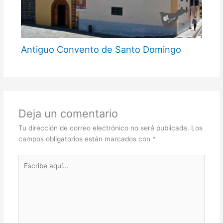
Antiguo Convento de Santo Domingo
Deja un comentario
Tu dirección de correo electrónico no será publicada.
Los
campos obligatorios están marcados con
*
Escribe
aquí...