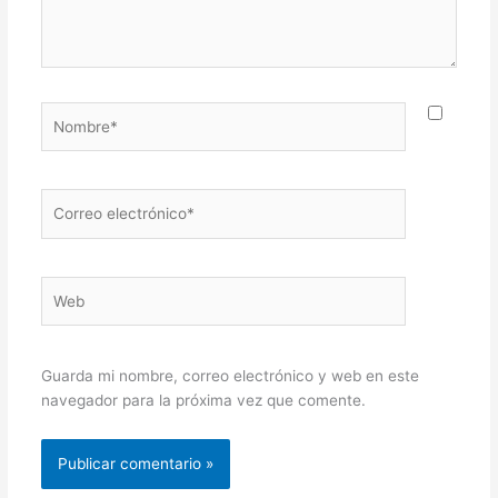
Nombre*
Correo
electrónico*
Web
Guarda mi nombre, correo electrónico y web en este
navegador para la próxima vez que comente.