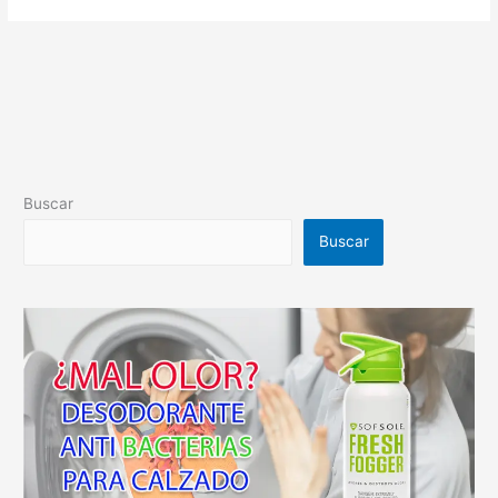
Buscar
Buscar