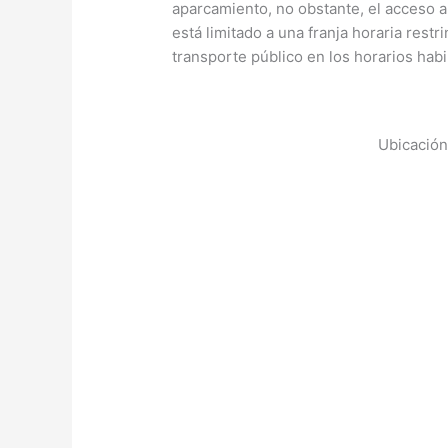
aparcamiento, no obstante, el acceso 
está limitado a una franja horaria restr
transporte público en los horarios habi
Ubicación