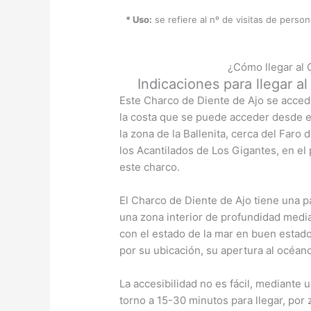
* Uso:
se refiere al nº de visitas de perso
¿Cómo llegar al 
Indicaciones para llegar a
Este Charco de Diente de Ajo se acced
la costa que se puede acceder desde e
la zona de la Ballenita, cerca del Faro
los Acantilados de Los Gigantes, en el
este charco.
El Charco de Diente de Ajo tiene una p
una zona interior de profundidad medi
con el estado de la mar en buen estado
por su ubicación, su apertura al océano
La accesibilidad no es fácil, mediante
torno a 15-30 minutos para llegar, por