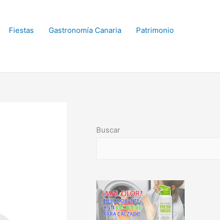
Fiestas
Gastronomía Canaria
Patrimonio
Buscar