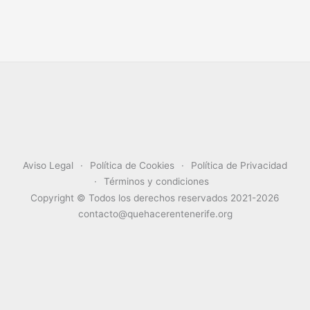
Aviso Legal
Política de Cookies
Política de Privacidad
Términos y condiciones
Copyright © Todos los derechos reservados 2021-2026
contacto@quehacerentenerife.org