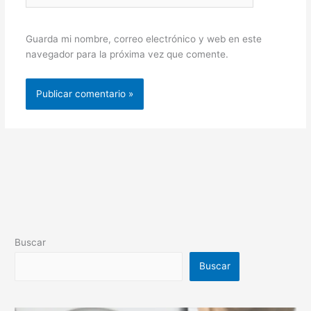
Guarda mi nombre, correo electrónico y web en este
navegador para la próxima vez que comente.
Buscar
Buscar