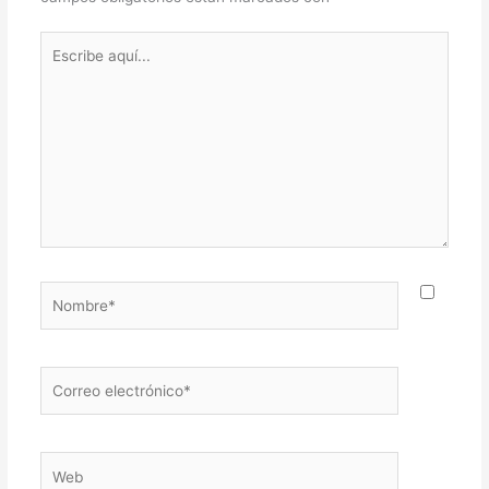
Escribe
aquí...
Nombre*
Correo
electrónico*
Web