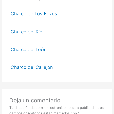
Charco de Los Erizos
Charco del Río
Charco del León
Charco del Callejón
Deja un comentario
Tu dirección de correo electrónico no será publicada.
Los
campos obligatorios están marcados con
*