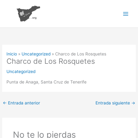
Ir
al
contenido
Inicio
Uncategorized
Charco de Los Rosquetes
Charco de Los Rosquetes
Uncategorized
Punta de Anaga, Santa Cruz de Tenerife
←
Entrada anterior
Entrada siguiente
→
No te lo pierdas