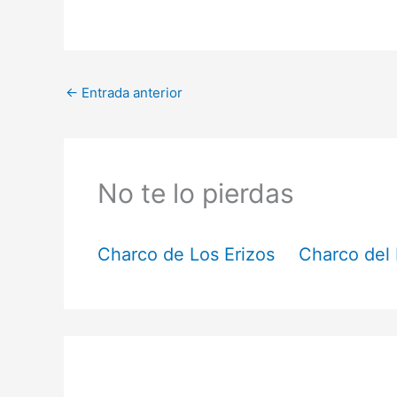
←
Entrada anterior
No te lo pierdas
Charco de Los Erizos
Charco del 