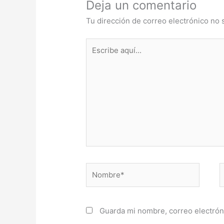
Deja un comentario
Tu dirección de correo electrónico no 
Escribe
aquí...
Nombre*
C
e
Guarda mi nombre, correo electrón