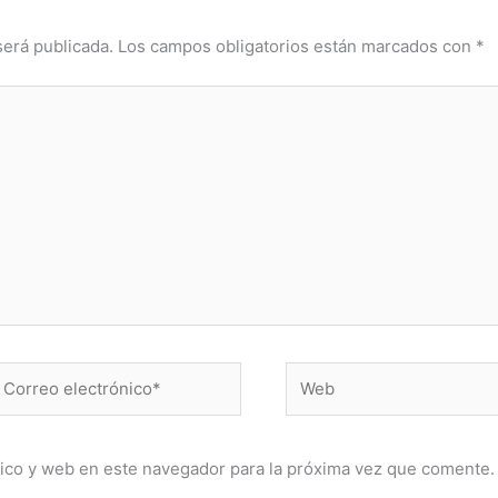
será publicada.
Los campos obligatorios están marcados con
*
orreo
Web
lectrónico*
ico y web en este navegador para la próxima vez que comente.