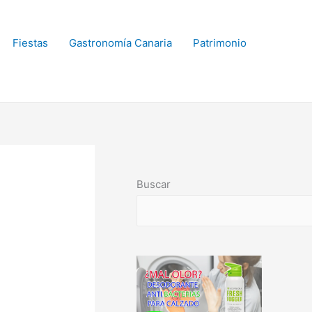
Fiestas
Gastronomía Canaria
Patrimonio
Buscar