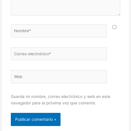
Nombre*
Correo
electrónico*
Web
Guarda mi nombre, correo electrónico y web en este
navegador para la próxima vez que comente.