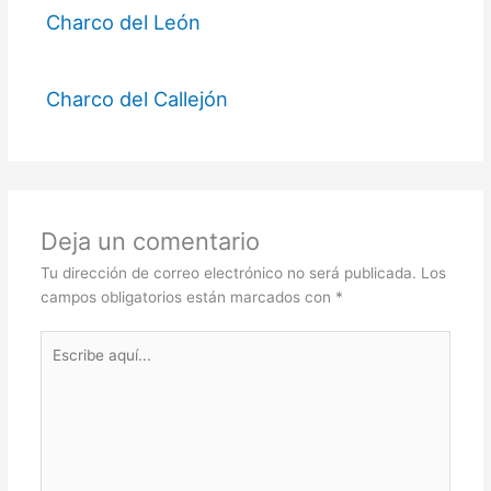
Charco del León
Charco del Callejón
Deja un comentario
Tu dirección de correo electrónico no será publicada.
Los
campos obligatorios están marcados con
*
Escribe
aquí...