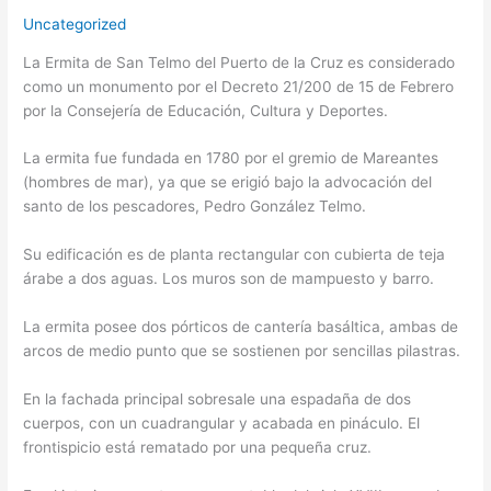
Uncategorized
La Ermita de San Telmo del Puerto de la Cruz es considerado
como un monumento por el Decreto 21/200 de 15 de Febrero
por la Consejería de Educación, Cultura y Deportes.
La ermita fue fundada en 1780 por el gremio de Mareantes
(hombres de mar), ya que se erigió bajo la advocación del
santo de los pescadores, Pedro González Telmo.
Su edificación es de planta rectangular con cubierta de teja
árabe a dos aguas. Los muros son de mampuesto y barro.
La ermita posee dos pórticos de cantería basáltica, ambas de
arcos de medio punto que se sostienen por sencillas pilastras.
En la fachada principal sobresale una espadaña de dos
cuerpos, con un cuadrangular y acabada en pináculo. El
frontispicio está rematado por una pequeña cruz.