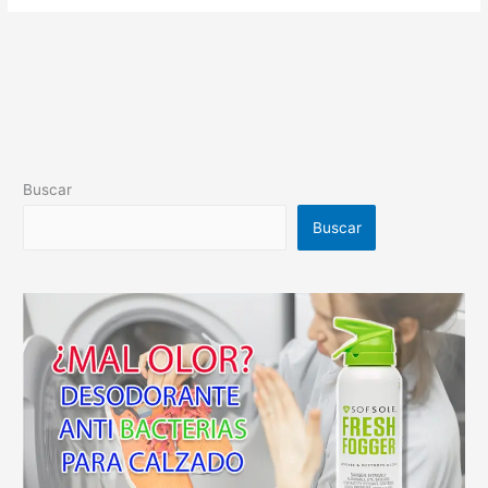
Buscar
Buscar