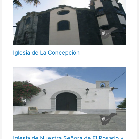
Iglesia de La Concepción
Iglesia de Nuestra Señora de El Rosario y