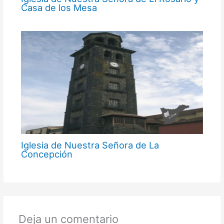
Casa de los Mesa
Iglesia de Nuestra Señora de La
Concepción
Deja un comentario