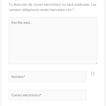
Tu dirección de correo electrónico no será publicada.
Los
campos obligatorios están marcados con
*
Escribe
aquí...
Nombre*
Correo
electrónico*