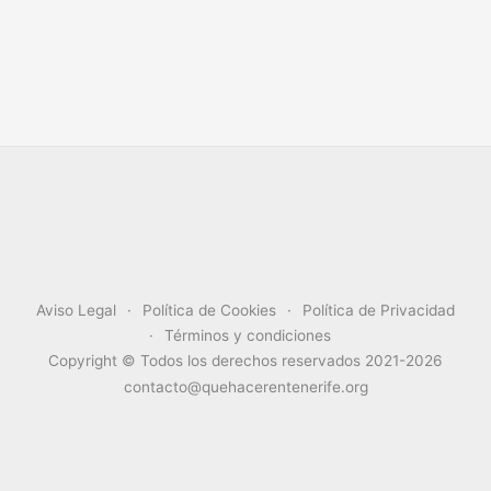
Aviso Legal
Política de Cookies
Política de Privacidad
Términos y condiciones
Copyright © Todos los derechos reservados 2021-2026
contacto@quehacerentenerife.org