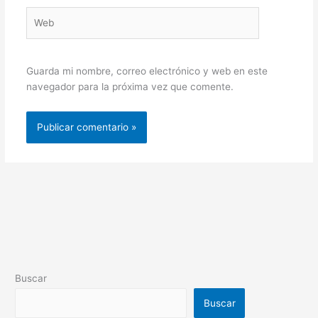
Web
Guarda mi nombre, correo electrónico y web en este
navegador para la próxima vez que comente.
Buscar
Buscar