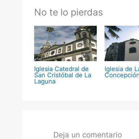
No te lo pierdas
Iglesia Catedral de
Iglesia de L
San Cristóbal de La
Concepció
Laguna
Deja un comentario