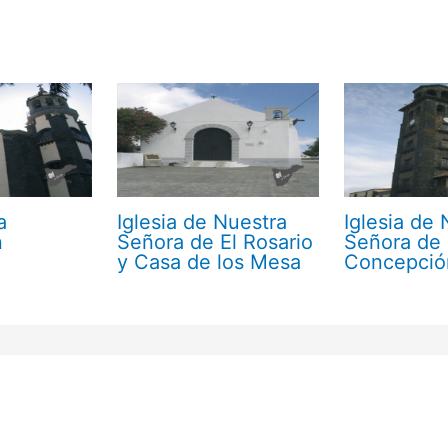
a
Iglesia de Nuestra
Iglesia de 
n
Señora de El Rosario
Señora de
y Casa de los Mesa
Concepció