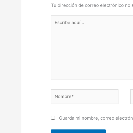
Tu dirección de correo electrónico no 
Escribe
aquí...
Nombre*
C
e
Guarda mi nombre, correo electrón