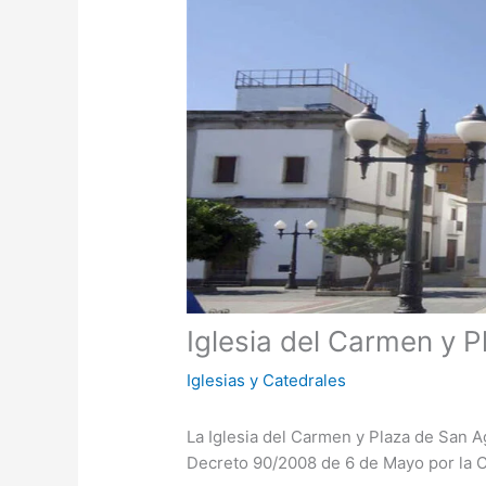
Iglesia del Carmen y P
Iglesias y Catedrales
La Iglesia del Carmen y Plaza de San 
Decreto 90/2008 de 6 de Mayo por la C