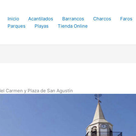
Inicio
Acantilados
Barrancos
Charcos
Faros
Parques
Playas
Tienda Online
 del Carmen y Plaza de San Agustín