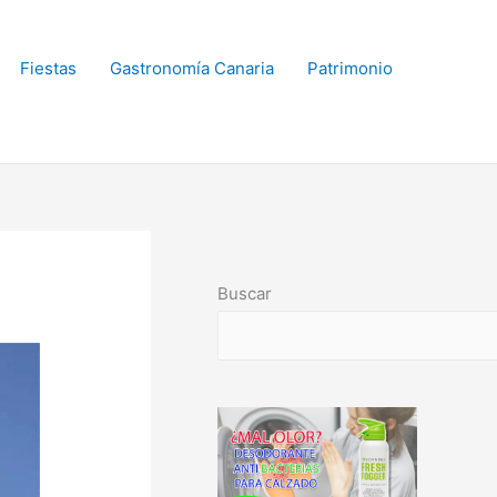
Fiestas
Gastronomía Canaria
Patrimonio
Buscar