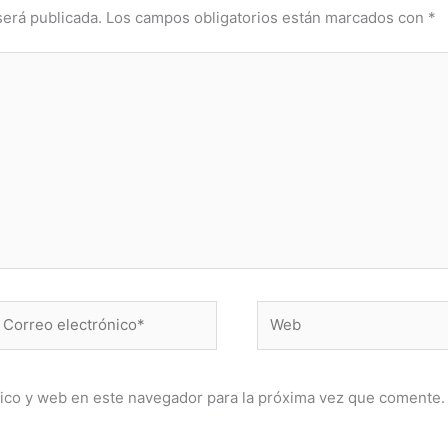
será publicada.
Los campos obligatorios están marcados con
*
orreo
Web
lectrónico*
ico y web en este navegador para la próxima vez que comente.