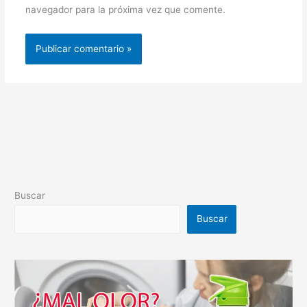
navegador para la próxima vez que comente.
Buscar
Buscar