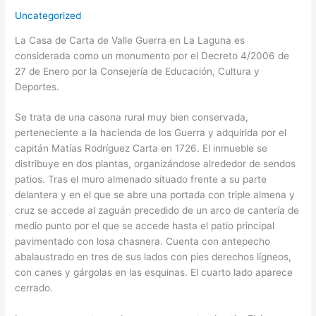
Uncategorized
La Casa de Carta de Valle Guerra en La Laguna es
considerada como un monumento por el Decreto 4/2006 de
27 de Enero por la Consejería de Educación, Cultura y
Deportes.
Se trata de una casona rural muy bien conservada,
perteneciente a la hacienda de los Guerra y adquirida por el
capitán Matías Rodríguez Carta en 1726. El inmueble se
distribuye en dos plantas, organizándose alrededor de sendos
patios. Tras el muro almenado situado frente a su parte
delantera y en el que se abre una portada con triple almena y
cruz se accede al zaguán precedido de un arco de cantería de
medio punto por el que se accede hasta el patio principal
pavimentado con losa chasnera. Cuenta con antepecho
abalaustrado en tres de sus lados con pies derechos lígneos,
con canes y gárgolas en las esquinas. El cuarto lado aparece
cerrado.