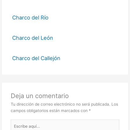
Charco del Río
Charco del León
Charco del Callejón
Deja un comentario
Tu dirección de correo electrónico no será publicada.
Los
campos obligatorios están marcados con
*
Escribe
aquí...