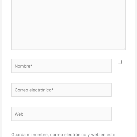
Nombre*
Correo
electrónico*
Web
Guarda mi nombre, correo electrónico y web en este