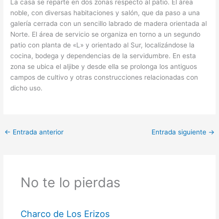
La casa se reparte en dos zonas respecto al patio. El área
noble, con diversas habitaciones y salón, que da paso a una
galería cerrada con un sencillo labrado de madera orientada al
Norte. El área de servicio se organiza en torno a un segundo
patio con planta de «L» y orientado al Sur, localizándose la
cocina, bodega y dependencias de la servidumbre. En esta
zona se ubica el aljibe y desde ella se prolonga los antiguos
campos de cultivo y otras construcciones relacionadas con
dicho uso.
←
Entrada anterior
Entrada siguiente
→
No te lo pierdas
Charco de Los Erizos