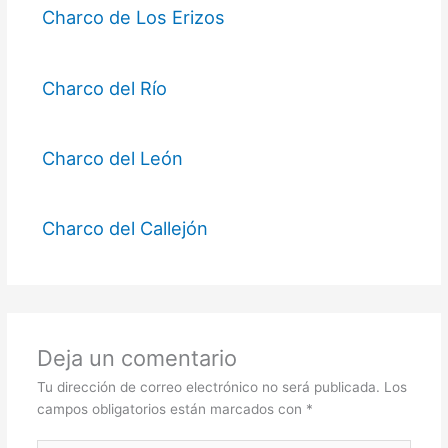
Charco de Los Erizos
Charco del Río
Charco del León
Charco del Callejón
Deja un comentario
Tu dirección de correo electrónico no será publicada.
Los
campos obligatorios están marcados con
*