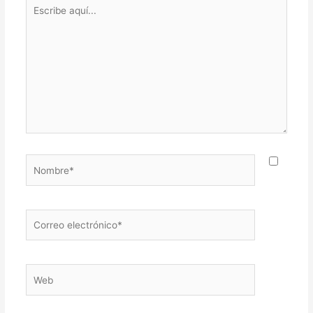
Escribe
aquí...
Nombre*
Correo
electrónico*
Web