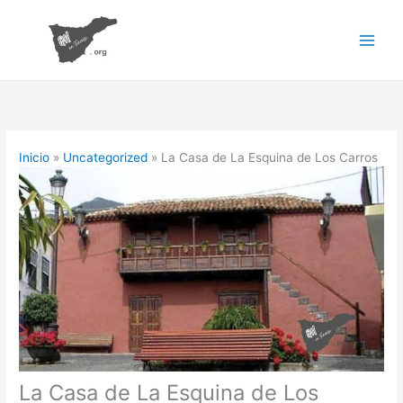
Ir
al
contenido
Inicio
Uncategorized
La Casa de La Esquina de Los Carros
La Casa de La Esquina de Los