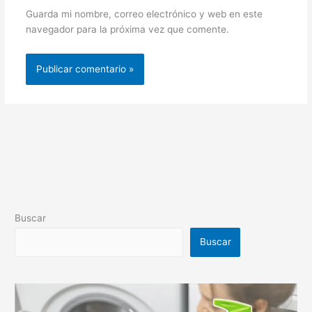
Guarda mi nombre, correo electrónico y web en este
navegador para la próxima vez que comente.
Buscar
Buscar