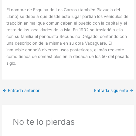
El nombre de Esquina de Los Carros (también Plazuela del
Llano) se debe a que desde este lugar partían los vehículos de
tracción animal que comunicaban el pueblo con la capital y el
resto de las localidades de la isla. En 1902 se trasladó a ella
con su familia el periodista Secundino Delgado, contando con
una descripción de la misma en su obra Vacaguaré. El
inmueble conoció diversos usos posteriores, el más reciente
como tienda de comestibles en la década de los 50 del pasado
siglo.
←
Entrada anterior
Entrada siguiente
→
No te lo pierdas