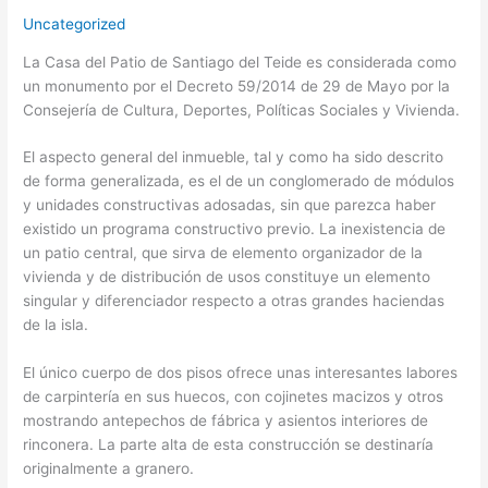
Uncategorized
La Casa del Patio de Santiago del Teide es considerada como
un monumento por el Decreto 59/2014 de 29 de Mayo por la
Consejería de Cultura, Deportes, Políticas Sociales y Vivienda.
El aspecto general del inmueble, tal y como ha sido descrito
de forma generalizada, es el de un conglomerado de módulos
y unidades constructivas adosadas, sin que parezca haber
existido un programa constructivo previo. La inexistencia de
un patio central, que sirva de elemento organizador de la
vivienda y de distribución de usos constituye un elemento
singular y diferenciador respecto a otras grandes haciendas
de la isla.
El único cuerpo de dos pisos ofrece unas interesantes labores
de carpintería en sus huecos, con cojinetes macizos y otros
mostrando antepechos de fábrica y asientos interiores de
rinconera. La parte alta de esta construcción se destinaría
originalmente a granero.