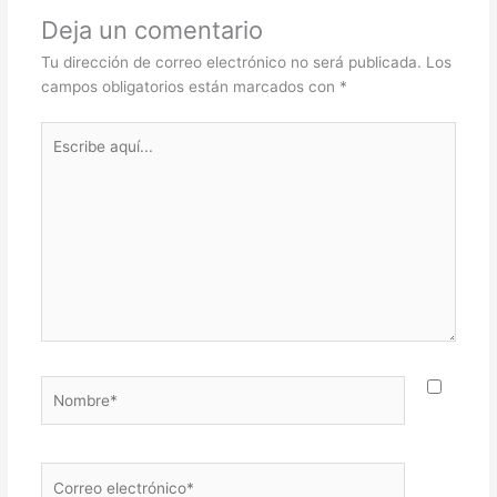
Deja un comentario
Tu dirección de correo electrónico no será publicada.
Los
campos obligatorios están marcados con
*
Escribe
aquí...
Nombre*
Correo