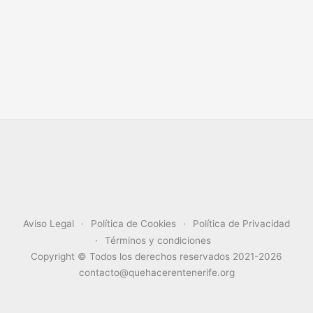
Aviso Legal
Política de Cookies
Política de Privacidad
Términos y condiciones
Copyright © Todos los derechos reservados 2021-2026
contacto@quehacerentenerife.org