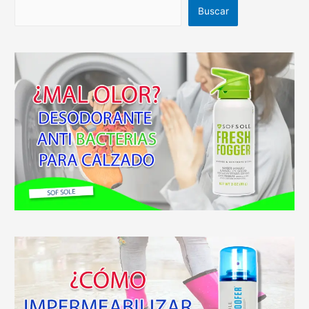
Buscar