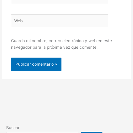
electrónico*
Web
Guarda mi nombre, correo electrónico y web en este
navegador para la próxima vez que comente.
Buscar