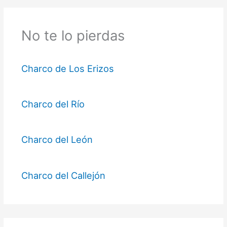
No te lo pierdas
Charco de Los Erizos
Charco del Río
Charco del León
Charco del Callejón