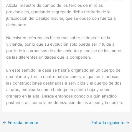
Alzola, maestre de campo de los tercios de milicias
provinciales, quedando segregado dicho territorio de la
jurisdicción del Cabildo Insular, que se opuso con fuerza a
dicho acto.
No existen referencias históricas sobre el devenir de la
vivienda, por lo que su evolución solo puede ser intuida a
partir de los procesos de adosamiento y anclaje de los muros
de las diferentes unidades que la componen.
En este sentido, la casa se habría originado en un cuerpo de
una planta y tres o cuatro habitaciones, al que se le adosan
las construcciones destinadas a servicios y el cuerpo de dos
alturas, empleado como bodega en planta baja y como
granero en la alta. Desde entonces conoció algún añadido
posterior, así como la modernización de los aseos y la cocina.
←
Entrada anterior
Entrada siguiente
→