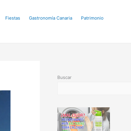
Fiestas
Gastronomía Canaria
Patrimonio
Buscar