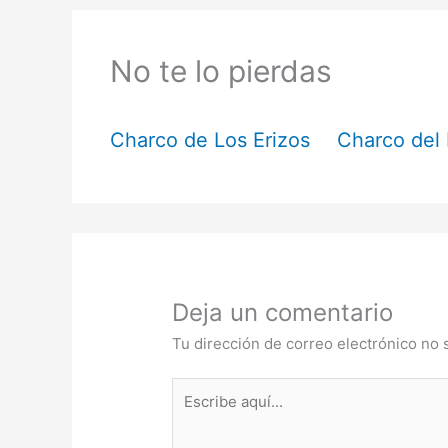
No te lo pierdas
Charco de Los Erizos
Charco del 
Deja un comentario
Tu dirección de correo electrónico no 
Escribe
aquí...