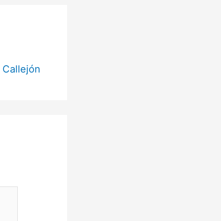
 Callejón