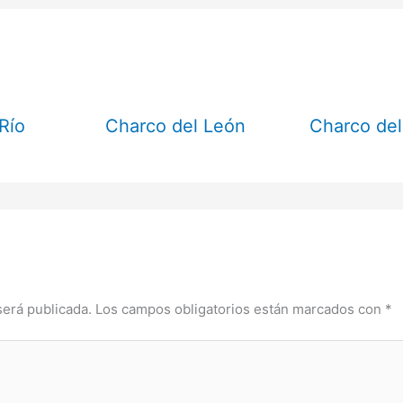
Río
Charco del León
Charco del
será publicada.
Los campos obligatorios están marcados con
*