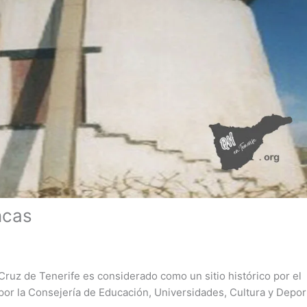
ncas
ruz de Tenerife es considerado como un sitio histórico por el
or la Consejería de Educación, Universidades, Cultura y Depor