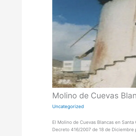
Molino de Cuevas Bla
Uncategorized
El Molino de Cuevas Blancas en Santa C
Decreto 416/2007 de 18 de Diciembre p