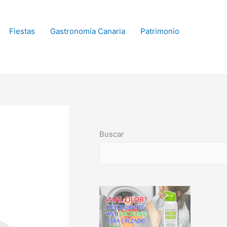
Fiestas
Gastronomía Canaria
Patrimonio
Buscar