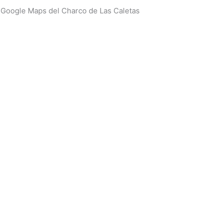
 Google Maps del Charco de Las Caletas