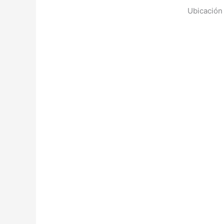
Ubicación