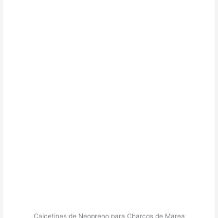
Calcetines de Neopreno para Charcos de Marea