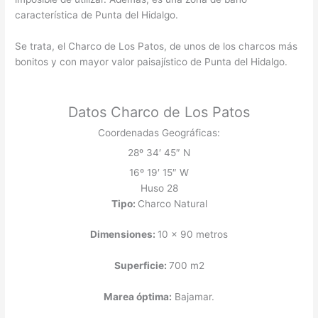
característica de Punta del Hidalgo.
Se trata, el Charco de Los Patos, de unos de los charcos más
bonitos y con mayor valor paisajístico de Punta del Hidalgo.
Datos Charco de Los Patos
Coordenadas Geográficas:
28º 34′ 45″ N
16º 19′ 15″ W
Huso 28
Tipo:
Charco Natural
Dimensiones:
10 x 90 metros
Superficie:
700 m2
Marea óptima:
Bajamar.