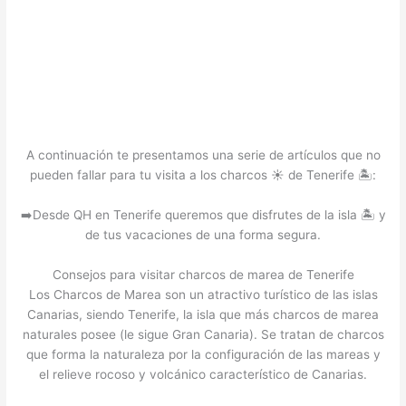
A continuación te presentamos una serie de artículos que no
pueden fallar para tu visita a los charcos ☀️ de Tenerife 🏝️:
➡️Desde QH en Tenerife queremos que disfrutes de la isla 🏝️ y
de tus vacaciones de una forma segura.
Consejos para visitar charcos de marea de Tenerife
Los Charcos de Marea son un atractivo turístico de las islas
Canarias, siendo Tenerife, la isla que más charcos de marea
naturales posee (le sigue Gran Canaria). Se tratan de charcos
que forma la naturaleza por la configuración de las mareas y
el relieve rocoso y volcánico característico de Canarias.