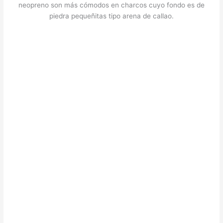
neopreno son más cómodos en charcos cuyo fondo es de
piedra pequeñitas tipo arena de callao.