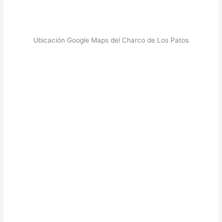
Ubicación Google Maps del Charco de Los Patos