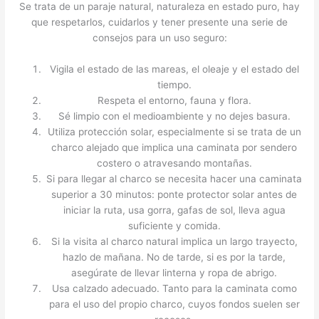
Se trata de un paraje natural, naturaleza en estado puro, hay
que respetarlos, cuidarlos y tener presente una serie de
consejos para un uso seguro:
Vigila el estado de las mareas, el oleaje y el estado del
tiempo.
Respeta el entorno, fauna y flora.
Sé limpio con el medioambiente y no dejes basura.
Utiliza protección solar, especialmente si se trata de un
charco alejado que implica una caminata por sendero
costero o atravesando montañas.
Si para llegar al charco se necesita hacer una caminata
superior a 30 minutos: ponte protector solar antes de
iniciar la ruta, usa gorra, gafas de sol, lleva agua
suficiente y comida.
Si la visita al charco natural implica un largo trayecto,
hazlo de mañana. No de tarde, si es por la tarde,
asegúrate de llevar linterna y ropa de abrigo.
Usa calzado adecuado. Tanto para la caminata como
para el uso del propio charco, cuyos fondos suelen ser