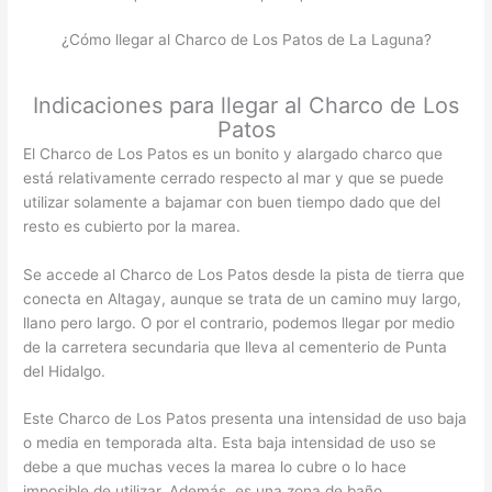
¿Cómo llegar al Charco de Los Patos de La Laguna?
Indicaciones para llegar al Charco de Los
Patos
El Charco de Los Patos es un bonito y alargado charco que
está relativamente cerrado respecto al mar y que se puede
utilizar solamente a bajamar con buen tiempo dado que del
resto es cubierto por la marea.
Se accede al Charco de Los Patos desde la pista de tierra que
conecta en Altagay, aunque se trata de un camino muy largo,
llano pero largo. O por el contrario, podemos llegar por medio
de la carretera secundaria que lleva al cementerio de Punta
del Hidalgo.
Este Charco de Los Patos presenta una intensidad de uso baja
o media en temporada alta. Esta baja intensidad de uso se
debe a que muchas veces la marea lo cubre o lo hace
imposible de utilizar. Además, es una zona de baño