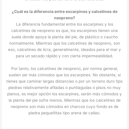
¿Cuál es la diferencia entre escarpines y calcetines de
neopreno?
La diferencia fundamental entre los escarpines y los
calcetines de neopreno es que, los escarpines tienen una
suela donde apoya la planta del pie, de plástico o caucho
normalmente. Mientras que los calcetines de neopreno, son
eso, calcetines de licra, generalmente, ideados para el mar y
para un secado rápido y con cierta impermeabilidad.
Por tanto, los calcetines de neopreno, por norma general,
suelen ser más cómodos que los escarpines. No obstante, si
tienes que caminar largas distancias o por un terreno duro tipo
piedras relativamente afiladas o puntiagudas o pisos no muy
planos, es mejor opción los escarpines, serán más cómodos y
la planta del pie sufre menos. Mientras que los calcetines de
neopreno son más cómodos en charcos cuyo fondo es de
piedra pequeñitas tipo arena de callao.