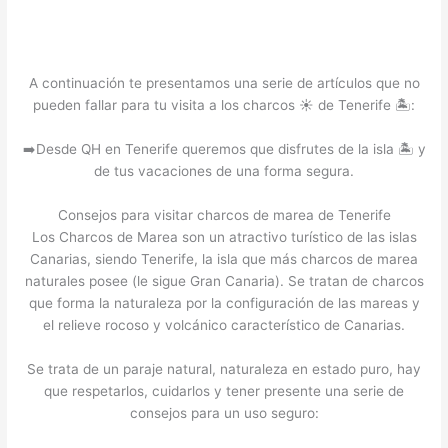
A continuación te presentamos una serie de artículos que no
pueden fallar para tu visita a los charcos ☀️ de Tenerife 🏝️:
➡️Desde QH en Tenerife queremos que disfrutes de la isla 🏝️ y
de tus vacaciones de una forma segura.
Consejos para visitar charcos de marea de Tenerife
Los Charcos de Marea son un atractivo turístico de las islas
Canarias, siendo Tenerife, la isla que más charcos de marea
naturales posee (le sigue Gran Canaria). Se tratan de charcos
que forma la naturaleza por la configuración de las mareas y
el relieve rocoso y volcánico característico de Canarias.
Se trata de un paraje natural, naturaleza en estado puro, hay
que respetarlos, cuidarlos y tener presente una serie de
consejos para un uso seguro: