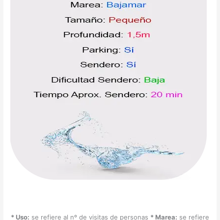
* Uso:
se refiere al nº de visitas de personas
* Marea:
se refiere