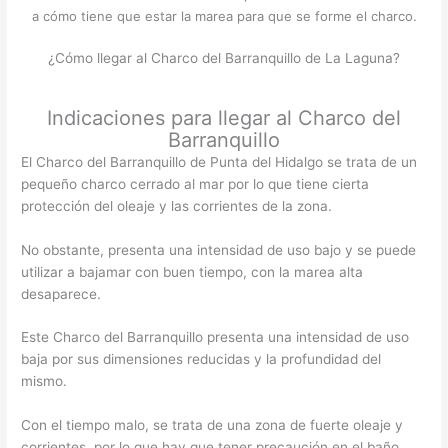
a cómo tiene que estar la marea para que se forme el charco.
¿Cómo llegar al Charco del Barranquillo de La Laguna?
Indicaciones para llegar al Charco del
Barranquillo
El Charco del Barranquillo de Punta del Hidalgo se trata de un
pequeño charco cerrado al mar por lo que tiene cierta
protección del oleaje y las corrientes de la zona.
No obstante, presenta una intensidad de uso bajo y se puede
utilizar a bajamar con buen tiempo, con la marea alta
desaparece.
Este Charco del Barranquillo presenta una intensidad de uso
baja por sus dimensiones reducidas y la profundidad del
mismo.
Con el tiempo malo, se trata de una zona de fuerte oleaje y
corrientes, por lo que hay que tener precaución en el baño.