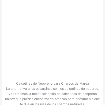
Calcetines de Neopreno para Charcos de Marea
La alternativa a los escarpines son los calcetines de neopreo,
y te traemos la mejor selección de calcetines de neopreno
unisex que puedes encontrar en Amazon para disfrutar sin que
te duelan los pies de los charcos naturales.