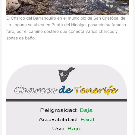
El Charco del Barranquillo en el municipio de San Cristóbal de
La Laguna se ubica en Punta del Hidalgo, pasando su famoso
faro, por el camino costero que conecta varios charcos y
zonas de baño.