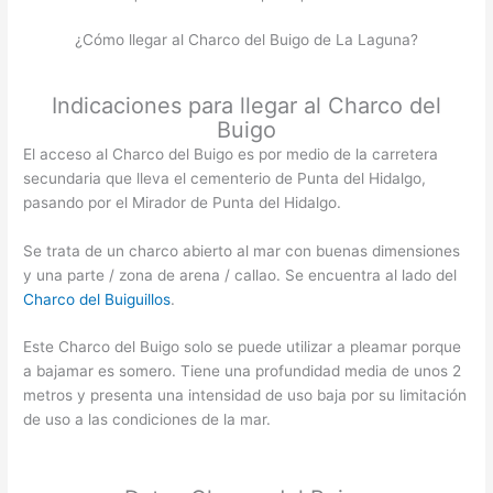
¿Cómo llegar al Charco del Buigo de La Laguna?
Indicaciones para llegar al Charco del
Buigo
El acceso al Charco del Buigo es por medio de la carretera
secundaria que lleva el cementerio de Punta del Hidalgo,
pasando por el Mirador de Punta del Hidalgo.
Se trata de un charco abierto al mar con buenas dimensiones
y una parte / zona de arena / callao. Se encuentra al lado del
Charco del Buiguillos
.
Este Charco del Buigo solo se puede utilizar a pleamar porque
a bajamar es somero. Tiene una profundidad media de unos 2
metros y presenta una intensidad de uso baja por su limitación
de uso a las condiciones de la mar.