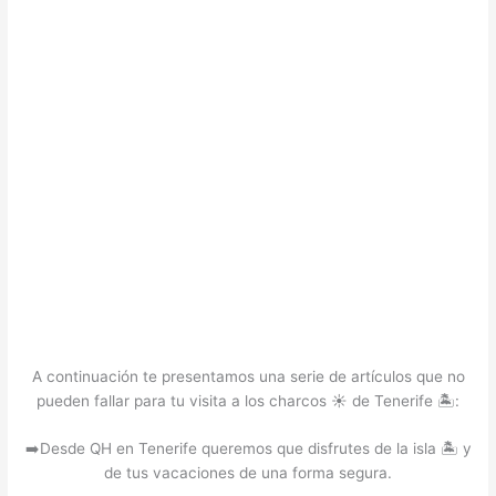
A continuación te presentamos una serie de artículos que no
pueden fallar para tu visita a los charcos ☀️ de Tenerife 🏝️:
➡️Desde QH en Tenerife queremos que disfrutes de la isla 🏝️ y
de tus vacaciones de una forma segura.