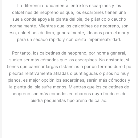
La diferencia fundamental entre los escarpines y los
calcetines de neopreno es que, los escarpines tienen una
suela donde apoya la planta del pie, de plástico o caucho
normalmente. Mientras que los calcetines de neopreno, son
eso, calcetines de licra, generalmente, ideados para el mar y
para un secado rápido y con cierta impermeabilidad.
Por tanto, los calcetines de neopreno, por norma general,
suelen ser más cómodos que los escarpines. No obstante, si
tienes que caminar largas distancias o por un terreno duro tipo
piedras relativamente afiladas o puntiagudas o pisos no muy
planos, es mejor opción los escarpines, serán más cómodos y
la planta del pie sufre menos. Mientras que los calcetines de
neopreno son más cómodos en charcos cuyo fondo es de
piedra pequeñitas tipo arena de callao.