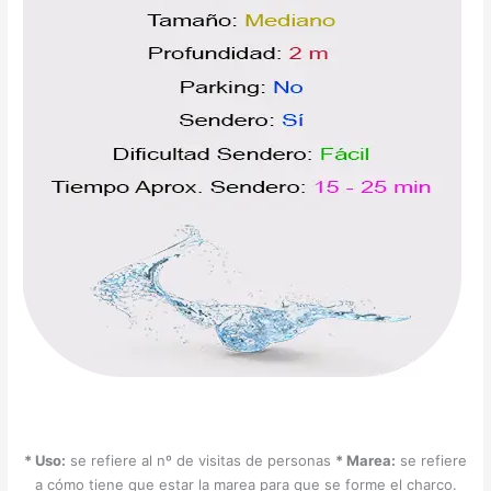
* Uso:
se refiere al nº de visitas de personas
* Marea:
se refiere
a cómo tiene que estar la marea para que se forme el charco.