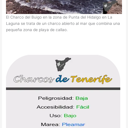
El Charco del Buigo en la zona de Punta del Hidalgo en La
Laguna se trata de un charco abierto al mar que combina una
pequeña zona de playa de callao.