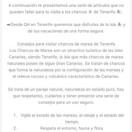
A continuación te presentamos una serie de artículos que no
pueden fallar para tu visita a los charcos ☀️ de Tenerife 🏝️:
➡️Desde QH en Tenerife queremos que disfrutes de la isla 🏝️ y
de tus vacaciones de una forma segura.
Consejos para visitar charcos de marea de Tenerife
Los Charcos de Marea son un atractivo turístico de las islas
Canarias, siendo Tenerife, la isla que más charcos de marea
naturales posee (le sigue Gran Canaria). Se tratan de charcos
que forma la naturaleza por la configuración de las mareas y
el relieve rocoso y volcánico característico de Canarias.
Se trata de un paraje natural, naturaleza en estado puro, hay
que respetarlos, cuidarlos y tener presente una serie de
consejos para un uso seguro:
Vigila el estado de las mareas, el oleaje y el estado del
tiempo.
Respeta el entorno, fauna y flora.