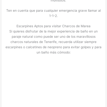
multiusos.
Ten en cuenta que para cualquier emergencia grave llamar al
1-1-2.
Escarpines Aptos para visitar Charcos de Marea
Si quieres disfrutar de la mejor experiencia de baño en un
paraje natural como puede ser uno de los maravillosos
charcos naturales de Tenerife, recuerda utilizar siempre
escarpines o calcetines de neopreno para evitar golpes y para
un baño más cómodo: