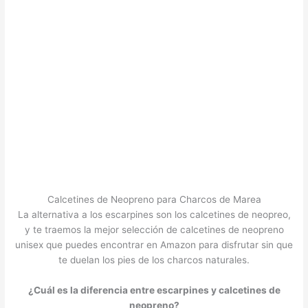
Calcetines de Neopreno para Charcos de Marea
La alternativa a los escarpines son los calcetines de neopreo,
y te traemos la mejor selección de calcetines de neopreno
unisex que puedes encontrar en Amazon para disfrutar sin que
te duelan los pies de los charcos naturales.
¿Cuál es la diferencia entre escarpines y calcetines de
neopreno?