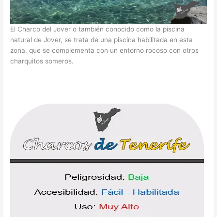
El Charco del Jover o también conocido como la piscina
natural de Jover, se trata de una piscina habilitada en esta
zona, que se complementa con un entorno rocoso con otros
charquitos someros.