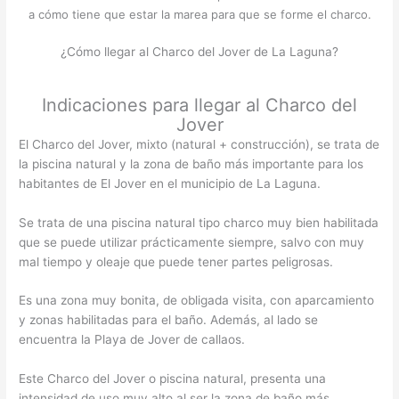
a cómo tiene que estar la marea para que se forme el charco.
¿Cómo llegar al Charco del Jover de La Laguna?
Indicaciones para llegar al Charco del
Jover
El Charco del Jover, mixto (natural + construcción), se trata de
la piscina natural y la zona de baño más importante para los
habitantes de El Jover en el municipio de La Laguna.
Se trata de una piscina natural tipo charco muy bien habilitada
que se puede utilizar prácticamente siempre, salvo con muy
mal tiempo y oleaje que puede tener partes peligrosas.
Es una zona muy bonita, de obligada visita, con aparcamiento
y zonas habilitadas para el baño. Además, al lado se
encuentra la Playa de Jover de callaos.
Este Charco del Jover o piscina natural, presenta una
intensidad de uso muy alto al ser la zona de baño más