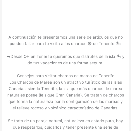
A continuación te presentamos una serie de artículos que no
pueden fallar para tu visita a los charcos ☀️ de Tenerife 🏝️:
➡️Desde QH en Tenerife queremos que disfrutes de la isla 🏝️ y
de tus vacaciones de una forma segura.
Consejos para visitar charcos de marea de Tenerife
Los Charcos de Marea son un atractivo turístico de las islas
Canarias, siendo Tenerife, la isla que más charcos de marea
naturales posee (le sigue Gran Canaria). Se tratan de charcos
que forma la naturaleza por la configuración de las mareas y
el relieve rocoso y volcánico característico de Canarias.
Se trata de un paraje natural, naturaleza en estado puro, hay
que respetarlos, cuidarlos y tener presente una serie de