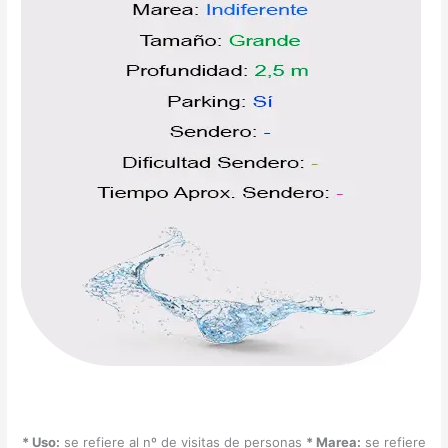
* Uso:
se refiere al nº de visitas de personas
* Marea:
se refiere