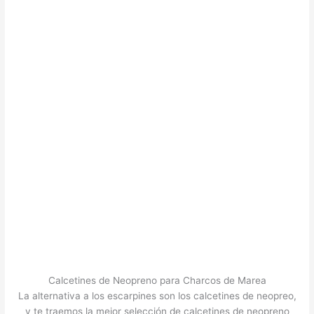
Calcetines de Neopreno para Charcos de Marea
La alternativa a los escarpines son los calcetines de neopreo,
y te traemos la mejor selección de calcetines de neopreno