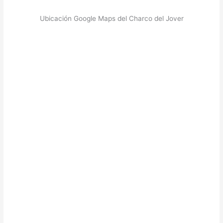
Ubicación Google Maps del Charco del Jover