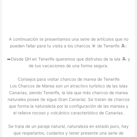
A continuación te presentamos una serie de artículos que no
pueden fallar para tu visita a los charcos ☀️ de Tenerife 🏝️:
➡️Desde QH en Tenerife queremos que disfrutes de la isla 🏝️ y
de tus vacaciones de una forma segura.
Consejos para visitar charcos de marea de Tenerife
Los Charcos de Marea son un atractivo turístico de las islas
Canarias, siendo Tenerife, la isla que más charcos de marea
naturales posee (le sigue Gran Canaria). Se tratan de charcos
que forma la naturaleza por la configuración de las mareas y
el relieve rocoso y volcánico característico de Canarias.
Se trata de un paraje natural, naturaleza en estado puro, hay
que respetarlos, cuidarlos y tener presente una serie de