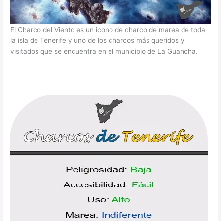
El Charco del Viento es un icono de charco de marea de toda
la isla de Tenerife y uno de los charcos más queridos y
visitados que se encuentra en el municipio de La Guancha.