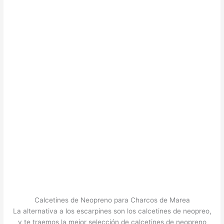
Calcetines de Neopreno para Charcos de Marea
La alternativa a los escarpines son los calcetines de neopreo,
y te traemos la mejor selección de calcetines de neopreno