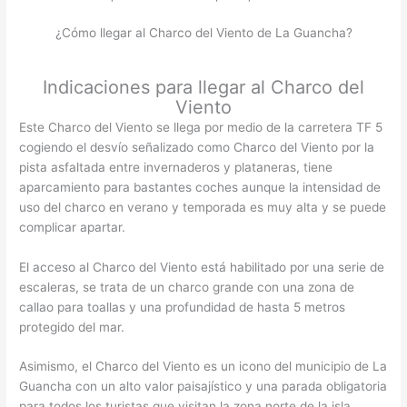
¿Cómo llegar al Charco del Viento de La Guancha?
Indicaciones para llegar al Charco del
Viento
Este Charco del Viento se llega por medio de la carretera TF 5
cogiendo el desvío señalizado como Charco del Viento por la
pista asfaltada entre invernaderos y plataneras, tiene
aparcamiento para bastantes coches aunque la intensidad de
uso del charco en verano y temporada es muy alta y se puede
complicar apartar.
El acceso al Charco del Viento está habilitado por una serie de
escaleras, se trata de un charco grande con una zona de
callao para toallas y una profundidad de hasta 5 metros
protegido del mar.
Asimismo, el Charco del Viento es un icono del municipio de La
Guancha con un alto valor paisajístico y una parada obligatoria
para todos los turistas que visitan la zona norte de la isla,