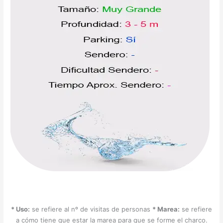
* Uso:
se refiere al nº de visitas de personas
* Marea:
se refiere
a cómo tiene que estar la marea para que se forme el charco.