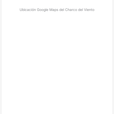
Ubicación Google Maps del Charco del Viento