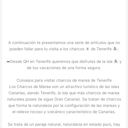
A continuación te presentamos una serie de artículos que no
pueden fallar para tu visita a los charcos ☀️ de Tenerife 🏝️:
➡️Desde QH en Tenerife queremos que disfrutes de la isla 🏝️ y
de tus vacaciones de una forma segura.
Consejos para visitar charcos de marea de Tenerife
Los Charcos de Marea son un atractivo turístico de las islas
Canarias, siendo Tenerife, la isla que más charcos de marea
naturales posee (le sigue Gran Canaria). Se tratan de charcos
que forma la naturaleza por la configuración de las mareas y
el relieve rocoso y volcánico característico de Canarias.
Se trata de un paraje natural, naturaleza en estado puro, hay