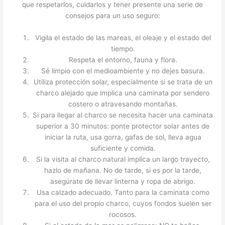
que respetarlos, cuidarlos y tener presente una serie de
consejos para un uso seguro:
Vigila el estado de las mareas, el oleaje y el estado del
tiempo.
Respeta el entorno, fauna y flora.
Sé limpio con el medioambiente y no dejes basura.
Utiliza protección solar, especialmente si se trata de un
charco alejado que implica una caminata por sendero
costero o atravesando montañas.
Si para llegar al charco se necesita hacer una caminata
superior a 30 minutos: ponte protector solar antes de
iniciar la ruta, usa gorra, gafas de sol, lleva agua
suficiente y comida.
Si la visita al charco natural implica un largo trayecto,
hazlo de mañana. No de tarde, si es por la tarde,
asegúrate de llevar linterna y ropa de abrigo.
Usa calzado adecuado. Tanto para la caminata como
para el uso del propio charco, cuyos fondos suelen ser
rocosos.