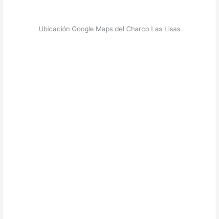
Ubicación Google Maps del Charco Las Lisas