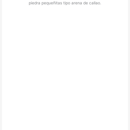
piedra pequeñitas tipo arena de callao.