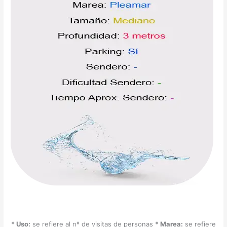
* Uso:
se refiere al nº de visitas de personas
* Marea:
se refiere