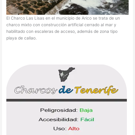
El Charco Las Lisas en el municipio de Arico se trata de un
charco mixto con construcción artificial cerrado al mar y
habilitado con escaleras de acceso, además de zona tipo
playa de callao.