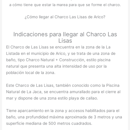
a cómo tiene que estar la marea para que se forme el charco.
¿Cómo llegar al Charco Las Lisas de Arico?
Indicaciones para llegar al Charco Las
Lisas
El Charco de Las Lisas se encuentra en la zona de la La
Listada en el municipio de Arico, y se trata de una zona de
baño, tipo Charco Natural + Construcción, estilo piscina
natural que presenta una alta intensidad de uso por la
población local de la zona.
Este Charco de Las Lisas, también conocido como la Piscina
Natural de La Jaca, se encuentra amurallado para el cierre al
mar y dispone de una zona estilo playa de callao.
Tiene aparcamiento en la zona y accesos habilitados para el
baño, una profundidad máxima aproximada de 3 metros y una
superficie mediana de 500 metros cuadrados.