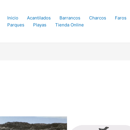
Inicio
Acantilados
Barrancos
Charcos
Faros
Parques
Playas
Tienda Online