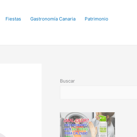
Fiestas
Gastronomía Canaria
Patrimonio
Buscar