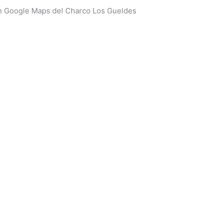
n Google Maps del Charco Los Gueldes