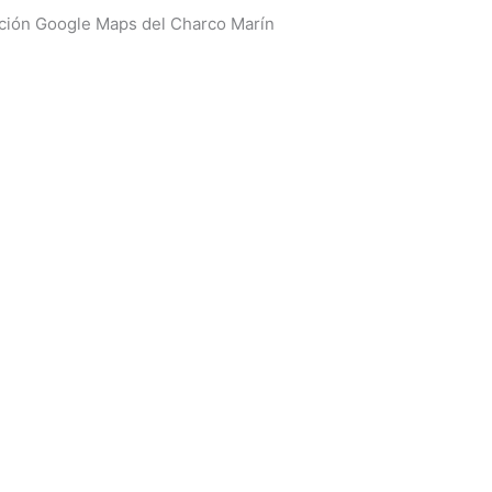
ción Google Maps del Charco Marín