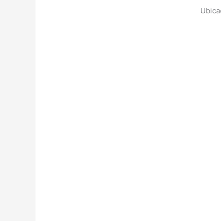
Ubica