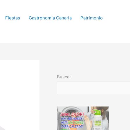
Fiestas
Gastronomía Canaria
Patrimonio
Buscar