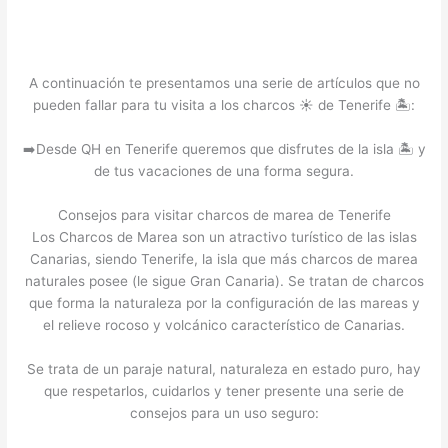
A continuación te presentamos una serie de artículos que no
pueden fallar para tu visita a los charcos ☀️ de Tenerife 🏝️:
➡️Desde QH en Tenerife queremos que disfrutes de la isla 🏝️ y
de tus vacaciones de una forma segura.
Consejos para visitar charcos de marea de Tenerife
Los Charcos de Marea son un atractivo turístico de las islas
Canarias, siendo Tenerife, la isla que más charcos de marea
naturales posee (le sigue Gran Canaria). Se tratan de charcos
que forma la naturaleza por la configuración de las mareas y
el relieve rocoso y volcánico característico de Canarias.
Se trata de un paraje natural, naturaleza en estado puro, hay
que respetarlos, cuidarlos y tener presente una serie de
consejos para un uso seguro: