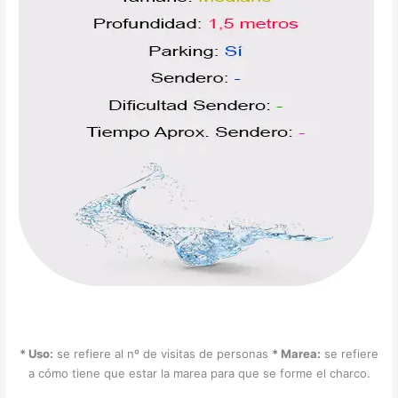
* Uso:
se refiere al nº de visitas de personas
* Marea:
se refiere
a cómo tiene que estar la marea para que se forme el charco.