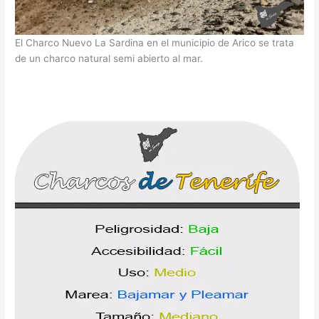
El Charco Nuevo La Sardina en el municipio de Arico se trata
de un charco natural semi abierto al mar.