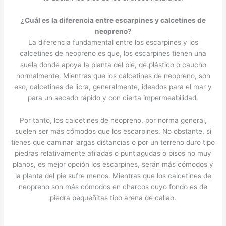
¿Cuál es la diferencia entre escarpines y calcetines de
neopreno?
La diferencia fundamental entre los escarpines y los
calcetines de neopreno es que, los escarpines tienen una
suela donde apoya la planta del pie, de plástico o caucho
normalmente. Mientras que los calcetines de neopreno, son
eso, calcetines de licra, generalmente, ideados para el mar y
para un secado rápido y con cierta impermeabilidad.
Por tanto, los calcetines de neopreno, por norma general,
suelen ser más cómodos que los escarpines. No obstante, si
tienes que caminar largas distancias o por un terreno duro tipo
piedras relativamente afiladas o puntiagudas o pisos no muy
planos, es mejor opción los escarpines, serán más cómodos y
la planta del pie sufre menos. Mientras que los calcetines de
neopreno son más cómodos en charcos cuyo fondo es de
piedra pequeñitas tipo arena de callao.