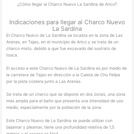
¿Cómo llegar al Charco Nuevo La Sardina de Arico?
Indicaciones para llegar al Charco Nuevo
La Sardina
El Charco Nuevo de La Sardina se localiza en la zona de Las
Arenas, en Tajao, en el municipio de Arico y se trata de un
charco mixto, debido a que fue excavado del sustrato de
tosca.
El acceso a este Charco Nuevo de La Sardina es por medio de
la carretera de Tajao en dirección a la Caleta de Cho Felipe
por la pista costera junto a Las Arenas.
Se trata de un charco que se dispone en dos zonas, una zona
más amplia para el baño que presenta una intensidad de uso
medio, especialmente por la población de la zona.
Este Charco Nuevo de La Sardina se puede utilizar con
bajamar y pleamar, tiene una profundidad relativa de 1,5
metros y el acceso es fácil.