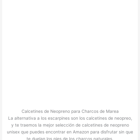
Calcetines de Neopreno para Charcos de Marea
La alternativa a los escarpines son los calcetines de neopreo,
y te traemos la mejor selección de calcetines de neopreno
unisex que puedes encontrar en Amazon para disfrutar sin que
te duelan los pies de los charcos naturales.