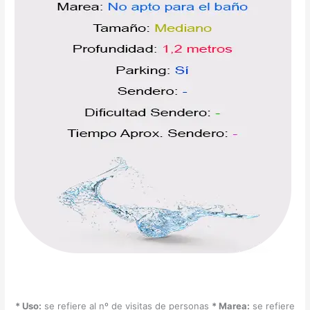
* Uso:
se refiere al nº de visitas de personas
* Marea:
se refiere