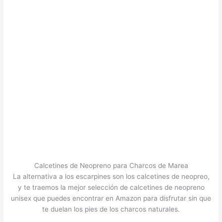
Calcetines de Neopreno para Charcos de Marea
La alternativa a los escarpines son los calcetines de neopreo,
y te traemos la mejor selección de calcetines de neopreno
unisex que puedes encontrar en Amazon para disfrutar sin que
te duelan los pies de los charcos naturales.