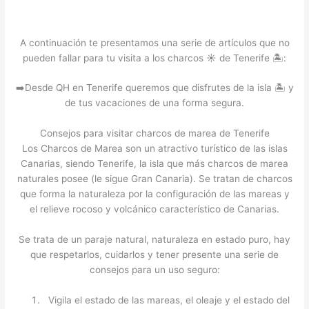
A continuación te presentamos una serie de artículos que no
pueden fallar para tu visita a los charcos ☀️ de Tenerife 🏝️:
➡️Desde QH en Tenerife queremos que disfrutes de la isla 🏝️ y
de tus vacaciones de una forma segura.
Consejos para visitar charcos de marea de Tenerife
Los Charcos de Marea son un atractivo turístico de las islas
Canarias, siendo Tenerife, la isla que más charcos de marea
naturales posee (le sigue Gran Canaria). Se tratan de charcos
que forma la naturaleza por la configuración de las mareas y
el relieve rocoso y volcánico característico de Canarias.
Se trata de un paraje natural, naturaleza en estado puro, hay
que respetarlos, cuidarlos y tener presente una serie de
consejos para un uso seguro:
Vigila el estado de las mareas, el oleaje y el estado del