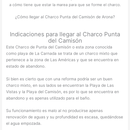
a cómo tiene que estar la marea para que se forme el charco.
¿Cómo llegar al Charco Punta del Camisón de Arona?
Indicaciones para llegar al Charco Punta
del Camisón
Este Charco de Punta del Camisón o esta zona conocida
como playa de La Carnada se trata de un charco mixto que
pertenece a la zona de Las Américas y que se encuentra en
estado de abandono.
Si bien es cierto que con una reforma podría ser un buen
charco mixto, en sus lados se encuentran la Playa de Las
Vistas y la Playa del Camisón, es por lo que se encuentra en
abandono y es apenas utilizado para el baño.
Su funcionamiento es malo al no producirse apenas
renovación de aguas y su profundidad es escasa, quedándose
el agua empozada.