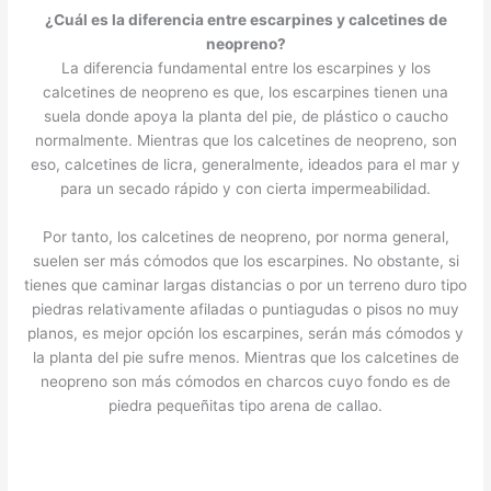
¿Cuál es la diferencia entre escarpines y calcetines de
neopreno?
La diferencia fundamental entre los escarpines y los
calcetines de neopreno es que, los escarpines tienen una
suela donde apoya la planta del pie, de plástico o caucho
normalmente. Mientras que los calcetines de neopreno, son
eso, calcetines de licra, generalmente, ideados para el mar y
para un secado rápido y con cierta impermeabilidad.
Por tanto, los calcetines de neopreno, por norma general,
suelen ser más cómodos que los escarpines. No obstante, si
tienes que caminar largas distancias o por un terreno duro tipo
piedras relativamente afiladas o puntiagudas o pisos no muy
planos, es mejor opción los escarpines, serán más cómodos y
la planta del pie sufre menos. Mientras que los calcetines de
neopreno son más cómodos en charcos cuyo fondo es de
piedra pequeñitas tipo arena de callao.