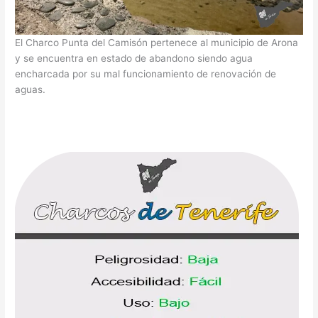
El Charco Punta del Camisón pertenece al municipio de Arona
y se encuentra en estado de abandono siendo agua
encharcada por su mal funcionamiento de renovación de
aguas.