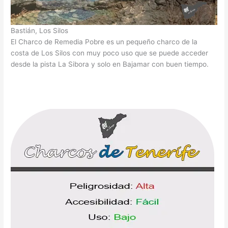
Bastián, Los Silos
El Charco de Remedia Pobre es un pequeño charco de la
costa de Los Silos con muy poco uso que se puede acceder
desde la pista La Sibora y solo en Bajamar con buen tiempo.