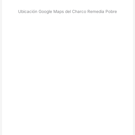
Ubicación Google Maps del Charco Remedia Pobre