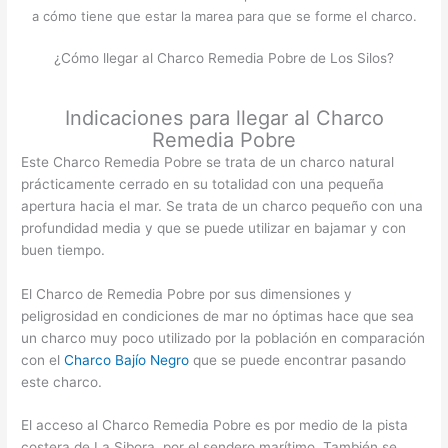
a cómo tiene que estar la marea para que se forme el charco.
¿Cómo llegar al Charco Remedia Pobre de Los Silos?
Indicaciones para llegar al Charco
Remedia Pobre
Este Charco Remedia Pobre se trata de un charco natural
prácticamente cerrado en su totalidad con una pequeña
apertura hacia el mar. Se trata de un charco pequeño con una
profundidad media y que se puede utilizar en bajamar y con
buen tiempo.
El Charco de Remedia Pobre por sus dimensiones y
peligrosidad en condiciones de mar no óptimas hace que sea
un charco muy poco utilizado por la población en comparación
con el
Charco Bajío Negro
que se puede encontrar pasando
este charco.
El acceso al Charco Remedia Pobre es por medio de la pista
costera de La Sibora, por el sendero marítimo. También se