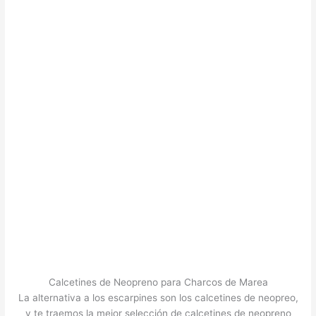
Calcetines de Neopreno para Charcos de Marea
La alternativa a los escarpines son los calcetines de neopreo,
y te traemos la mejor selección de calcetines de neopreno