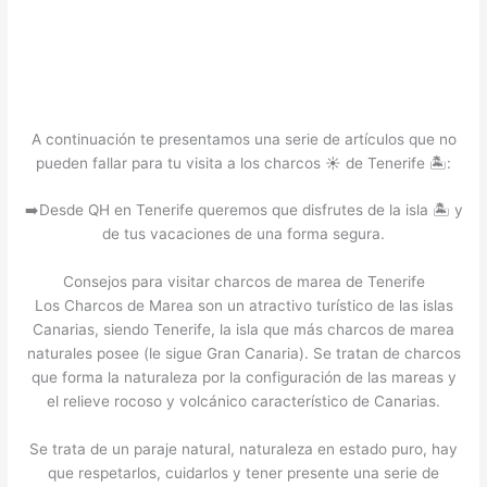
A continuación te presentamos una serie de artículos que no
pueden fallar para tu visita a los charcos ☀️ de Tenerife 🏝️:
➡️Desde QH en Tenerife queremos que disfrutes de la isla 🏝️ y
de tus vacaciones de una forma segura.
Consejos para visitar charcos de marea de Tenerife
Los Charcos de Marea son un atractivo turístico de las islas
Canarias, siendo Tenerife, la isla que más charcos de marea
naturales posee (le sigue Gran Canaria). Se tratan de charcos
que forma la naturaleza por la configuración de las mareas y
el relieve rocoso y volcánico característico de Canarias.
Se trata de un paraje natural, naturaleza en estado puro, hay
que respetarlos, cuidarlos y tener presente una serie de