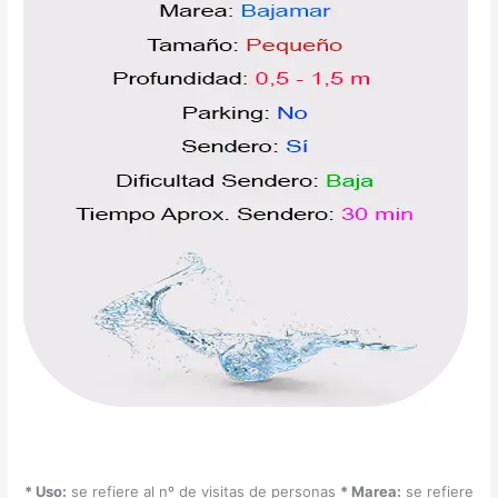
* Uso:
se refiere al nº de visitas de personas
* Marea:
se refiere