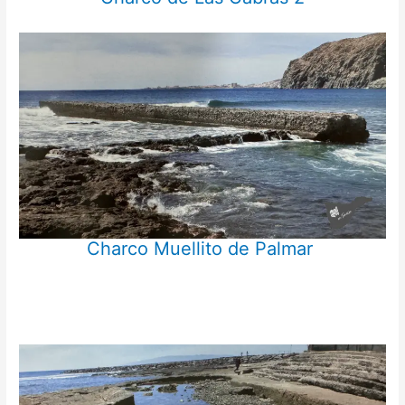
Charco Muellito de Palmar