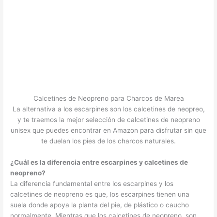
Calcetines de Neopreno para Charcos de Marea
La alternativa a los escarpines son los calcetines de neopreo,
y te traemos la mejor selección de calcetines de neopreno
unisex que puedes encontrar en Amazon para disfrutar sin que
te duelan los pies de los charcos naturales.
¿Cuál es la diferencia entre escarpines y calcetines de
neopreno?
La diferencia fundamental entre los escarpines y los
calcetines de neopreno es que, los escarpines tienen una
suela donde apoya la planta del pie, de plástico o caucho
normalmente. Mientras que los calcetines de neopreno, son