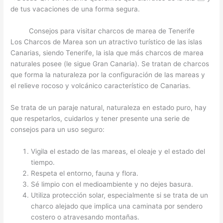
de tus vacaciones de una forma segura.
Consejos para visitar charcos de marea de Tenerife
Los Charcos de Marea son un atractivo turístico de las islas
Canarias, siendo Tenerife, la isla que más charcos de marea
naturales posee (le sigue Gran Canaria). Se tratan de charcos
que forma la naturaleza por la configuración de las mareas y
el relieve rocoso y volcánico característico de Canarias.
Se trata de un paraje natural, naturaleza en estado puro, hay
que respetarlos, cuidarlos y tener presente una serie de
consejos para un uso seguro:
Vigila el estado de las mareas, el oleaje y el estado del
tiempo.
Respeta el entorno, fauna y flora.
Sé limpio con el medioambiente y no dejes basura.
Utiliza protección solar, especialmente si se trata de un
charco alejado que implica una caminata por sendero
costero o atravesando montañas.