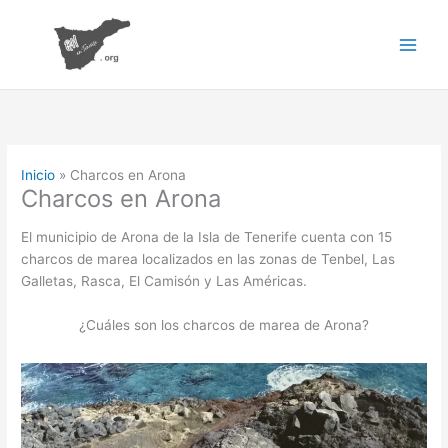
Ir
al
contenido
Inicio
Charcos en Arona
Charcos en Arona
El municipio de Arona de la Isla de Tenerife cuenta con 15
charcos de marea localizados en las zonas de Tenbel, Las
Galletas, Rasca, El Camisón y Las Américas.
¿Cuáles son los charcos de marea de Arona?