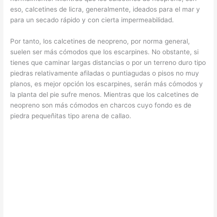
eso, calcetines de licra, generalmente, ideados para el mar y
para un secado rápido y con cierta impermeabilidad.
Por tanto, los calcetines de neopreno, por norma general,
suelen ser más cómodos que los escarpines. No obstante, si
tienes que caminar largas distancias o por un terreno duro tipo
piedras relativamente afiladas o puntiagudas o pisos no muy
planos, es mejor opción los escarpines, serán más cómodos y
la planta del pie sufre menos. Mientras que los calcetines de
neopreno son más cómodos en charcos cuyo fondo es de
piedra pequeñitas tipo arena de callao.