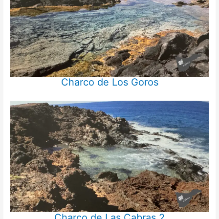
Charco de Los Goros
Charco de Las Cabras 2