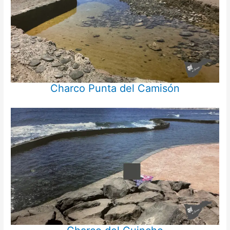
Charco Punta del Camisón