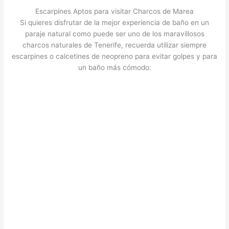
Escarpines Aptos para visitar Charcos de Marea
Si quieres disfrutar de la mejor experiencia de baño en un
paraje natural como puede ser uno de los maravillosos
charcos naturales de Tenerife, recuerda utilizar siempre
escarpines o calcetines de neopreno para evitar golpes y para
un baño más cómodo: