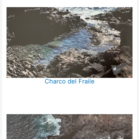
Charco del Fraile