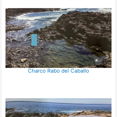
Charco Rabo del Caballo