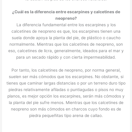
¿Cuál es la diferencia entre escarpines y calcetines de
neopreno?
La diferencia fundamental entre los escarpines y los
calcetines de neopreno es que, los escarpines tienen una
suela donde apoya la planta del pie, de plástico o caucho
normalmente. Mientras que los calcetines de neopreno, son
eso, calcetines de licra, generalmente, ideados para el mar y
para un secado rápido y con cierta impermeabilidad.
Por tanto, los calcetines de neopreno, por norma general,
suelen ser más cómodos que los escarpines. No obstante, si
tienes que caminar largas distancias o por un terreno duro tipo
piedras relativamente afiladas o puntiagudas o pisos no muy
planos, es mejor opción los escarpines, serán más cómodos y
la planta del pie sufre menos. Mientras que los calcetines de
neopreno son más cómodos en charcos cuyo fondo es de
piedra pequeñitas tipo arena de callao.