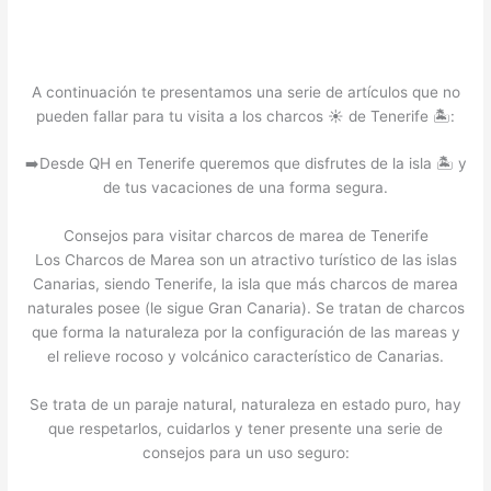
A continuación te presentamos una serie de artículos que no
pueden fallar para tu visita a los charcos ☀️ de Tenerife 🏝️:
➡️Desde QH en Tenerife queremos que disfrutes de la isla 🏝️ y
de tus vacaciones de una forma segura.
Consejos para visitar charcos de marea de Tenerife
Los Charcos de Marea son un atractivo turístico de las islas
Canarias, siendo Tenerife, la isla que más charcos de marea
naturales posee (le sigue Gran Canaria). Se tratan de charcos
que forma la naturaleza por la configuración de las mareas y
el relieve rocoso y volcánico característico de Canarias.
Se trata de un paraje natural, naturaleza en estado puro, hay
que respetarlos, cuidarlos y tener presente una serie de
consejos para un uso seguro: