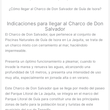
¿Cómo llegar al Charco de Don Salvador de Guía de Isora?
Indicaciones para llegar al Charco de Don
Salvador
El Charco de Don Salvador, que pertenece al conjunto de
Piscinas Naturales de Guía de Isora en La Jaquita, se trata de
un charco mixto con cerramiento al mar, haciéndolo
impermeable.
Presenta un óptimo funcionamiento a pleamar, cuando lo
invade la marea y renueva las aguas, alcanzando una
profundidad de 1,6 metros, y presenta una intensidad de uso
muy alta, especialmente en jornada alta o en verano.
Este Charco de Don Salvador que se llega por medio del paseo
del Parque Litoral de La Jaquita, se integra en el marco del
Parque Litoral de Guía para constituir una de las principales
zonas de baño para la población local y turistas de este
municipio del sur de Tenerife.