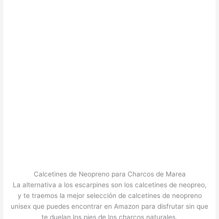
Calcetines de Neopreno para Charcos de Marea
La alternativa a los escarpines son los calcetines de neopreo,
y te traemos la mejor selección de calcetines de neopreno
unisex que puedes encontrar en Amazon para disfrutar sin que
te duelan los pies de los charcos naturales.