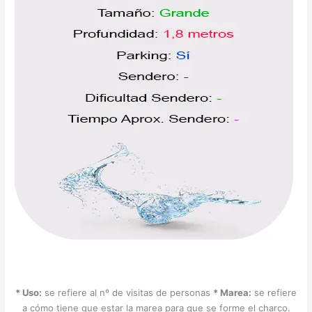
* Uso:
se refiere al nº de visitas de personas
* Marea:
se refiere
a cómo tiene que estar la marea para que se forme el charco.