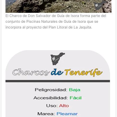
El Charco de Don Salvador de Guía de Isora forma parte del
conjunto de Piscinas Naturales de Guía de Isora que se
incorpora al proyecto del Plan Litoral de La Jaquita.