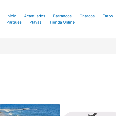
Inicio
Acantilados
Barrancos
Charcos
Faros
Parques
Playas
Tienda Online