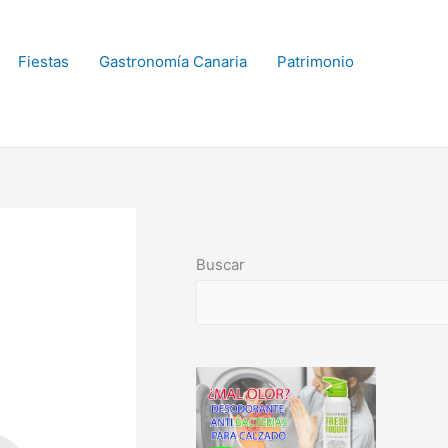
Fiestas
Gastronomía Canaria
Patrimonio
Buscar