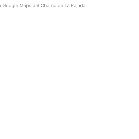
n Google Maps del Charco de La Rajada