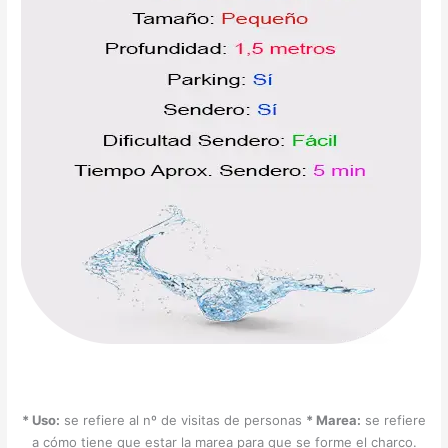
* Uso:
se refiere al nº de visitas de personas
* Marea:
se refiere
a cómo tiene que estar la marea para que se forme el charco.