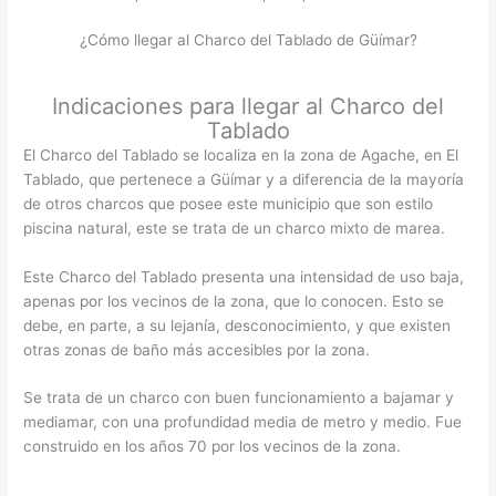
¿Cómo llegar al Charco del Tablado de Güímar?
Indicaciones para llegar al Charco del
Tablado
El Charco del Tablado se localiza en la zona de Agache, en El
Tablado, que pertenece a Güímar y a diferencia de la mayoría
de otros charcos que posee este municipio que son estilo
piscina natural, este se trata de un charco mixto de marea.
Este Charco del Tablado presenta una intensidad de uso baja,
apenas por los vecinos de la zona, que lo conocen. Esto se
debe, en parte, a su lejanía, desconocimiento, y que existen
otras zonas de baño más accesibles por la zona.
Se trata de un charco con buen funcionamiento a bajamar y
mediamar, con una profundidad media de metro y medio. Fue
construido en los años 70 por los vecinos de la zona.