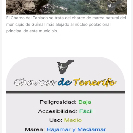
El Charco del Tablado se trata del charco de marea natural del
municipio de Güímar más alejado al núcleo poblacional
principal de este municipio.