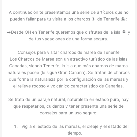
A continuación te presentamos una serie de artículos que no
pueden fallar para tu visita a los charcos ☀️ de Tenerife 🏝️:
➡️Desde QH en Tenerife queremos que disfrutes de la isla 🏝️ y
de tus vacaciones de una forma segura.
Consejos para visitar charcos de marea de Tenerife
Los Charcos de Marea son un atractivo turístico de las islas
Canarias, siendo Tenerife, la isla que más charcos de marea
naturales posee (le sigue Gran Canaria). Se tratan de charcos
que forma la naturaleza por la configuración de las mareas y
el relieve rocoso y volcánico característico de Canarias.
Se trata de un paraje natural, naturaleza en estado puro, hay
que respetarlos, cuidarlos y tener presente una serie de
consejos para un uso seguro:
Vigila el estado de las mareas, el oleaje y el estado del
tiempo.