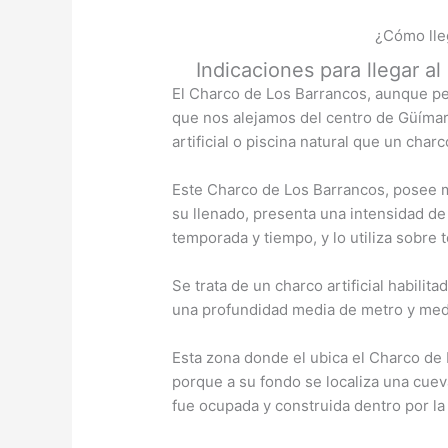
¿Cómo lle
Indicaciones para llegar a
El Charco de Los Barrancos, aunque pe
que nos alejamos del centro de Güímar,
artificial o piscina natural que un char
Este Charco de Los Barrancos, posee
su llenado, presenta una intensidad de
temporada y tiempo, y lo utiliza sobre 
Se trata de un charco artificial habili
una profundidad media de metro y med
Esta zona donde el ubica el Charco de 
porque a su fondo se localiza una cue
fue ocupada y construida dentro por la 