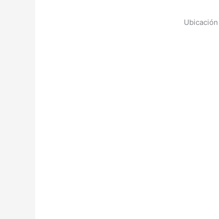
Ubicación