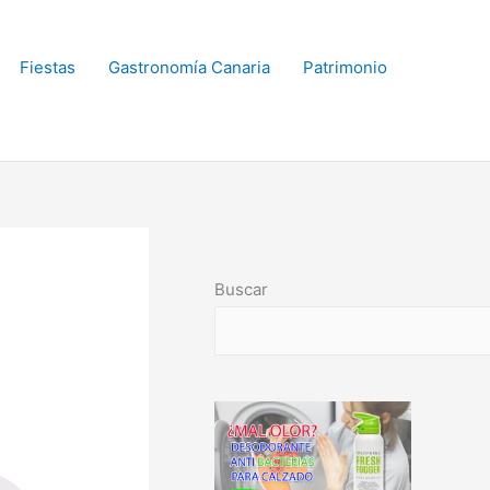
Fiestas
Gastronomía Canaria
Patrimonio
Buscar