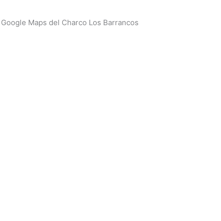
 Google Maps del Charco Los Barrancos